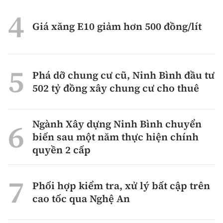
Giá xăng E10 giảm hơn 500 đồng/lít
Phá dỡ chung cư cũ, Ninh Bình đầu tư
502 tỷ đồng xây chung cư cho thuê
Ngành Xây dựng Ninh Bình chuyển
biến sau một năm thực hiện chính
quyền 2 cấp
Phối hợp kiểm tra, xử lý bất cập trên
cao tốc qua Nghệ An