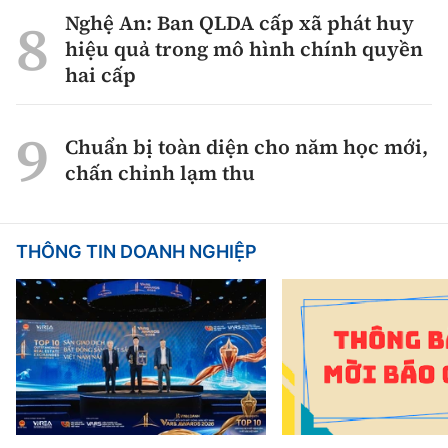
Nghệ An: Ban QLDA cấp xã phát huy
hiệu quả trong mô hình chính quyền
hai cấp
Chuẩn bị toàn diện cho năm học mới,
chấn chỉnh lạm thu
THÔNG TIN DOANH NGHIỆP