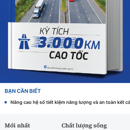
BẠN CẦN BIẾT
Nâng cao hệ số tiết kiệm năng lượng và an toàn kết c
Mới nhất
Chất lượng sống