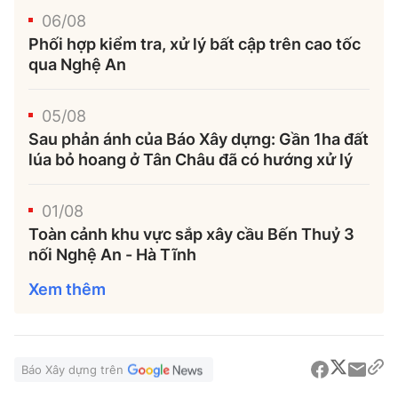
06/08
Phối hợp kiểm tra, xử lý bất cập trên cao tốc
qua Nghệ An
05/08
Sau phản ánh của Báo Xây dựng: Gần 1ha đất
lúa bỏ hoang ở Tân Châu đã có hướng xử lý
01/08
Toàn cảnh khu vực sắp xây cầu Bến Thuỷ 3
nối Nghệ An - Hà Tĩnh
Xem thêm
Báo Xây dựng trên