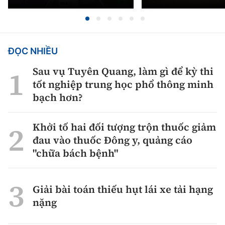
ĐỌC NHIỀU
Sau vụ Tuyên Quang, làm gì để kỳ thi
tốt nghiệp trung học phổ thông minh
bạch hơn?
Khởi tố hai đối tượng trộn thuốc giảm
đau vào thuốc Đông y, quảng cáo
"chữa bách bệnh"
Giải bài toán thiếu hụt lái xe tải hạng
nặng