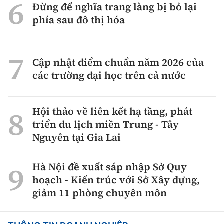
Đừng để nghĩa trang làng bị bỏ lại
phía sau đô thị hóa
Cập nhật điểm chuẩn năm 2026 của
các trường đại học trên cả nước
Hội thảo về liên kết hạ tầng, phát
triển du lịch miền Trung - Tây
Nguyên tại Gia Lai
Hà Nội đề xuất sáp nhập Sở Quy
hoạch - Kiến trúc với Sở Xây dựng,
giảm 11 phòng chuyên môn