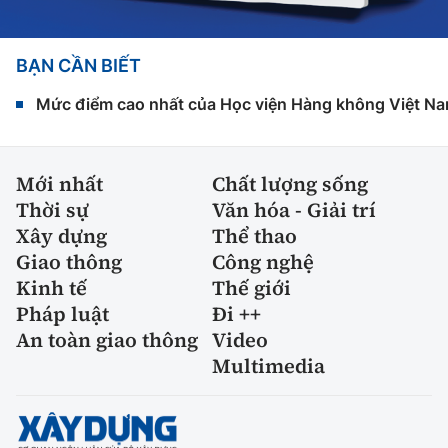
BẠN CẦN BIẾT
Mức điểm cao nhất của Học viện Hàng không Việt Na
Mới nhất
Chất lượng sống
Thời sự
Văn hóa - Giải trí
Xây dựng
Thể thao
Giao thông
Công nghệ
Kinh tế
Thế giới
Pháp luật
Đi ++
An toàn giao thông
Video
Multimedia