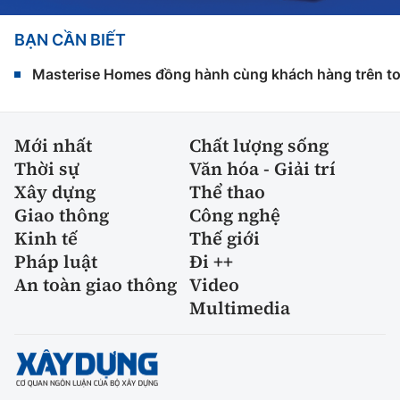
BẠN CẦN BIẾT
Masterise Homes đồng hành cùng khách hàng trên toàn
Mới nhất
Chất lượng sống
Thời sự
Văn hóa - Giải trí
Xây dựng
Thể thao
Giao thông
Công nghệ
Kinh tế
Thế giới
Pháp luật
Đi ++
An toàn giao thông
Video
Multimedia