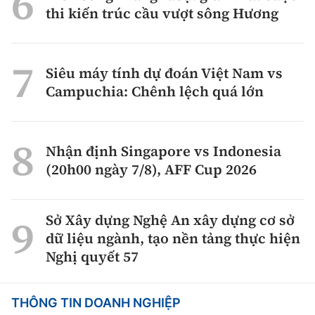
thi kiến trúc cầu vượt sông Hương
Siêu máy tính dự đoán Việt Nam vs
Campuchia: Chênh lệch quá lớn
Nhận định Singapore vs Indonesia
(20h00 ngày 7/8), AFF Cup 2026
Sở Xây dựng Nghệ An xây dựng cơ sở
dữ liệu ngành, tạo nền tảng thực hiện
Nghị quyết 57
THÔNG TIN DOANH NGHIỆP