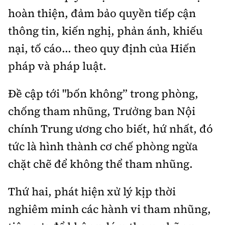
hoàn thiện, đảm bảo quyền tiếp cận
thông tin, kiến nghị, phản ánh, khiếu
nại, tố cáo... theo quy định của Hiến
pháp và pháp luật.
Đề cập tới "bốn không” trong phòng,
chống tham nhũng, Trưởng ban Nội
chính Trung ương cho biết, hứ nhất, đó
tức là hình thành cơ chế phòng ngừa
chặt chẽ để không thể tham nhũng.
Thứ hai, phát hiện xử lý kịp thời
nghiêm minh các hành vi tham nhũng,