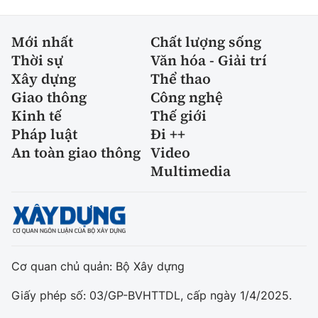
Mới nhất
Chất lượng sống
Thời sự
Văn hóa - Giải trí
Xây dựng
Thể thao
Giao thông
Công nghệ
Kinh tế
Thế giới
Pháp luật
Đi ++
An toàn giao thông
Video
Multimedia
Cơ quan chủ quản: Bộ Xây dựng
Giấy phép số: 03/GP-BVHTTDL, cấp ngày 1/4/2025.