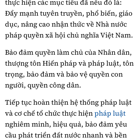
thực hiện các mục tiêu đã nêu đó là:
Ðẩy mạnh tuyên truyền, phổ biến, giáo
dục, nâng cao nhận thức về Nhà nước
pháp quyền xã hội chủ nghĩa Việt Nam.
Bảo đảm quyền làm chủ của Nhân dân,
thượng tôn Hiến pháp và pháp luật, tôn
trọng, bảo đảm và bảo vệ quyền con
người, quyền công dân.
Tiếp tục hoàn thiện hệ thống pháp luật
và cơ chế tổ chức thực hiện
pháp luật
nghiêm minh, hiệu quả, bảo đảm yêu
cầu phát triển đất nước nhanh và bền