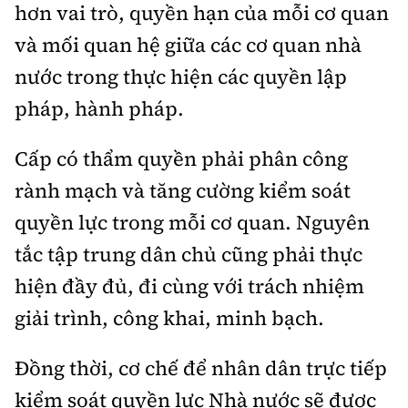
hơn vai trò, quyền hạn của mỗi cơ quan
và mối quan hệ giữa các cơ quan nhà
nước trong thực hiện các quyền lập
pháp, hành pháp.
Cấp có thẩm quyền phải phân công
rành mạch và tăng cường kiểm soát
quyền lực trong mỗi cơ quan. Nguyên
tắc tập trung dân chủ cũng phải thực
hiện đầy đủ, đi cùng với trách nhiệm
giải trình, công khai, minh bạch.
Đồng thời, cơ chế để nhân dân trực tiếp
kiểm soát quyền lực Nhà nước sẽ được