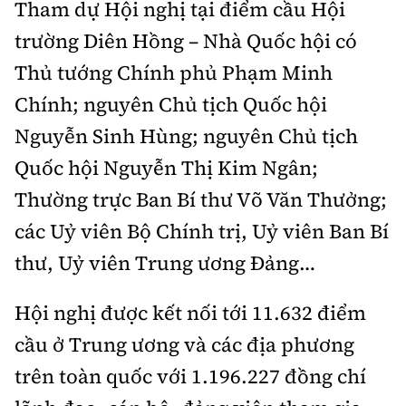
Tham dự Hội nghị tại điểm cầu Hội
trường Diên Hồng – Nhà Quốc hội có
Thủ tướng Chính phủ Phạm Minh
Chính; nguyên Chủ tịch Quốc hội
Nguyễn Sinh Hùng; nguyên Chủ tịch
Quốc hội Nguyễn Thị Kim Ngân;
Thường trực Ban Bí thư Võ Văn Thưởng;
các Uỷ viên Bộ Chính trị, Uỷ viên Ban Bí
thư, Uỷ viên Trung ương Đảng…
Hội nghị được kết nối tới 11.632 điểm
cầu ở Trung ương và các địa phương
trên toàn quốc với 1.196.227 đồng chí