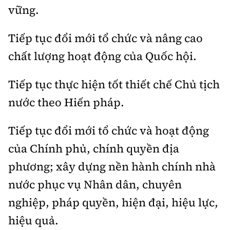
vững.
Tiếp tục đổi mới tổ chức và nâng cao
chất lượng hoạt động của Quốc hội.
Tiếp tục thực hiện tốt thiết chế Chủ tịch
nước theo Hiến pháp.
Tiếp tục đổi mới tổ chức và hoạt động
của Chính phủ, chính quyền địa
phương; xây dựng nền hành chính nhà
nước phục vụ Nhân dân, chuyên
nghiệp, pháp quyền, hiện đại, hiệu lực,
hiệu quả.