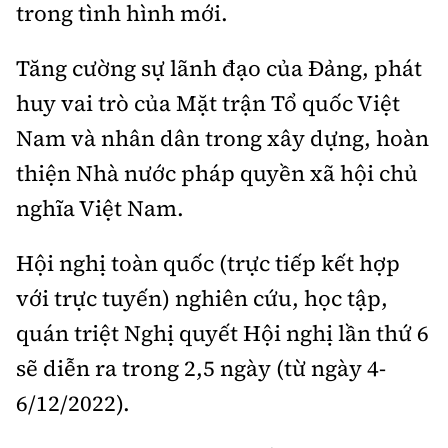
trong tình hình mới.
Tăng cường sự lãnh đạo của Ðảng, phát
huy vai trò của Mặt trận Tổ quốc Việt
Nam và nhân dân trong xây dựng, hoàn
thiện Nhà nước pháp quyền xã hội chủ
nghĩa Việt Nam.
Hội nghị toàn quốc (trực tiếp kết hợp
với trực tuyến) nghiên cứu, học tập,
quán triệt Nghị quyết Hội nghị lần thứ 6
sẽ diễn ra trong 2,5 ngày (từ ngày 4-
6/12/2022).