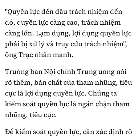
"Quyền lực đến đâu trách nhiệm đến
đó, quyền lực càng cao, trách nhiệm
càng lớn. Lạm dụng, lợi dụng quyền lực
phải bị xử lý và truy cứu trách nhiệm",
ông Trạc nhấn mạnh.
Trưởng ban Nội chính Trung ương nói
rõ thêm, bản chất của tham nhũng, tiêu
cực là lợi dụng quyền lực. Chúng ta
kiểm soát quyền lực là ngăn chặn tham
nhũng, tiêu cực.
Để kiểm soát quyền lực, cần xác định rõ