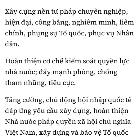
Xây dựng nền tư pháp chuyên nghiệp,
hiện đại, công bằng, nghiêm minh, liêm
chính, phụng sự Tổ quốc, phục vụ Nhân
dân.
Hoàn thiện cơ chế kiểm soát quyền lực
nhà nước; đẩy mạnh phòng, chống
tham nhũng, tiêu cực.
Tăng cường, chủ động hội nhập quốc tế
đáp ứng yêu cầu xây dựng, hoàn thiện
Nhà nước pháp quyền xã hội chủ nghĩa
Việt Nam, xây dựng và bảo vệ Tổ quốc