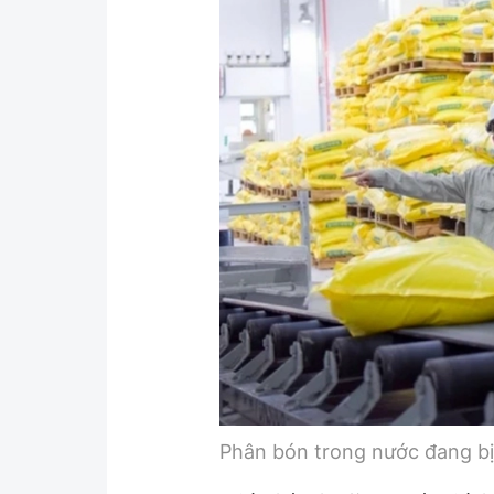
Phân bón trong nước đang bị 