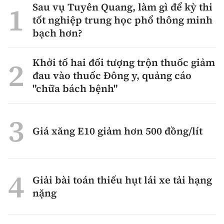
Sau vụ Tuyên Quang, làm gì để kỳ thi
tốt nghiệp trung học phổ thông minh
bạch hơn?
Khởi tố hai đối tượng trộn thuốc giảm
đau vào thuốc Đông y, quảng cáo
"chữa bách bệnh"
Giá xăng E10 giảm hơn 500 đồng/lít
Giải bài toán thiếu hụt lái xe tải hạng
nặng