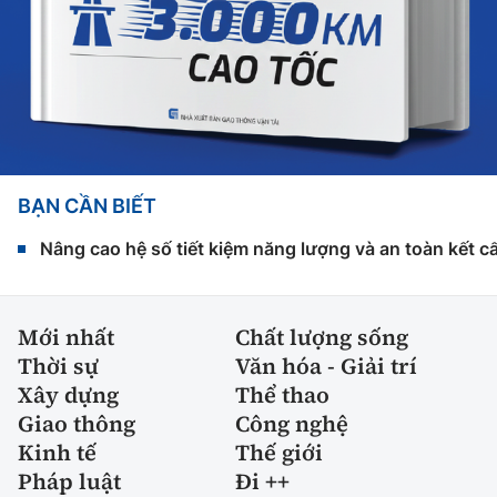
BẠN CẦN BIẾT
Nâng cao hệ số tiết kiệm năng lượng và an toàn kết c
Mới nhất
Chất lượng sống
Thời sự
Văn hóa - Giải trí
Xây dựng
Thể thao
Giao thông
Công nghệ
Kinh tế
Thế giới
Pháp luật
Đi ++