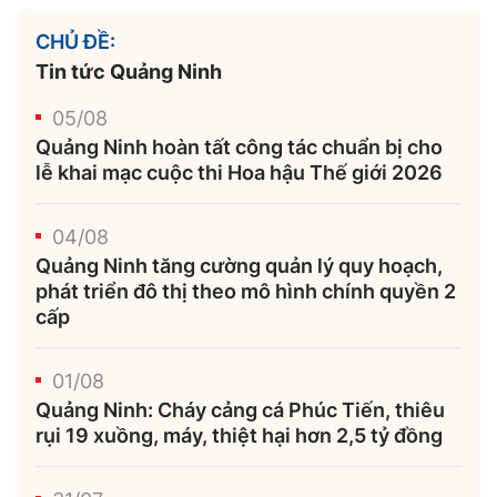
CHỦ ĐỀ:
Tin tức Quảng Ninh
05/08
Quảng Ninh hoàn tất công tác chuẩn bị cho
lễ khai mạc cuộc thi Hoa hậu Thế giới 2026
04/08
Quảng Ninh tăng cường quản lý quy hoạch,
phát triển đô thị theo mô hình chính quyền 2
cấp
01/08
Quảng Ninh: Cháy cảng cá Phúc Tiến, thiêu
rụi 19 xuồng, máy, thiệt hại hơn 2,5 tỷ đồng