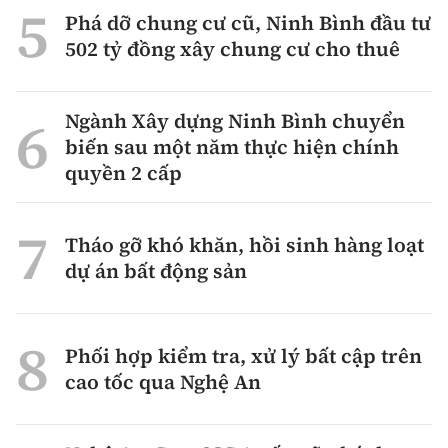
Phá dỡ chung cư cũ, Ninh Bình đầu tư
502 tỷ đồng xây chung cư cho thuê
Ngành Xây dựng Ninh Bình chuyển
biến sau một năm thực hiện chính
quyền 2 cấp
Tháo gỡ khó khăn, hồi sinh hàng loạt
dự án bất động sản
Phối hợp kiểm tra, xử lý bất cập trên
cao tốc qua Nghệ An