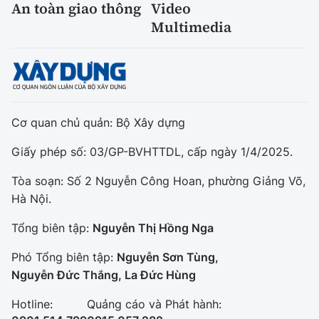
An toàn giao thông
Video
Multimedia
Cơ quan chủ quản: Bộ Xây dựng
Giấy phép số: 03/GP-BVHTTDL, cấp ngày 1/4/2025.
Tòa soạn: Số 2 Nguyễn Công Hoan, phường Giảng Võ,
Hà Nội.
Tổng biên tập:
Nguyễn Thị Hồng Nga
Phó Tổng biên tập:
Nguyễn Sơn Tùng,
Nguyễn Đức Thắng, La Đức Hùng
Hotline:
Quảng cáo và Phát hành: