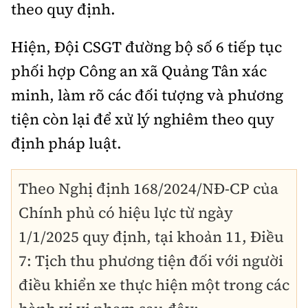
theo quy định.
Hiện, Đội CSGT đường bộ số 6 tiếp tục
phối hợp Công an xã Quảng Tân xác
minh, làm rõ các đối tượng và phương
tiện còn lại để xử lý nghiêm theo quy
định pháp luật.
Theo Nghị định 168/2024/NĐ-CP của
Chính phủ có hiệu lực từ ngày
1/1/2025 quy định, tại khoản 11, Điều
7: Tịch thu phương tiện đối với người
điều khiển xe thực hiện một trong các