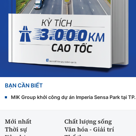
BẠN CẦN BIẾT
MIK Group khởi công dự án Imperia Sensa Park tại T
Mới nhất
Chất lượng sống
Thời sự
Văn hóa - Giải trí