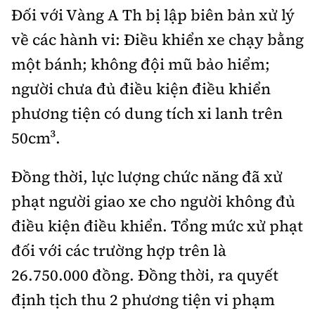
Đối với Vàng A Th bị lập biên bản xử lý
về các hành vi: Điều khiển xe chạy bằng
một bánh; không đội mũ bảo hiểm;
người chưa đủ điều kiện điều khiển
phương tiện có dung tích xi lanh trên
50cm³.
Đồng thời, lực lượng chức năng đã xử
phạt người giao xe cho người không đủ
điều kiện điều khiển. Tổng mức xử phạt
đối với các trường hợp trên là
26.750.000 đồng. Đồng thời, ra quyết
định tịch thu 2 phương tiện vi phạm