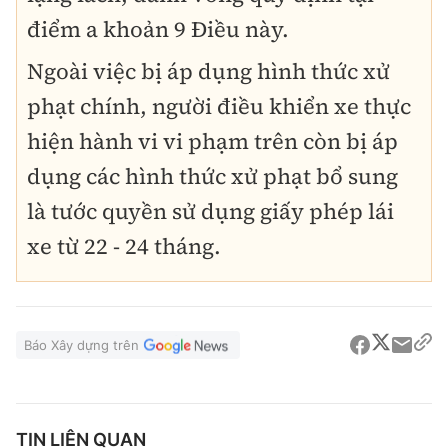
điểm a khoản 9 Điều này.
Ngoài việc bị áp dụng hình thức xử
phạt chính, người điều khiển xe thực
hiện hành vi vi phạm trên còn bị áp
dụng các hình thức xử phạt bổ sung
là tước quyền sử dụng giấy phép lái
xe từ 22 - 24 tháng.
Báo Xây dựng trên
TIN LIÊN QUAN