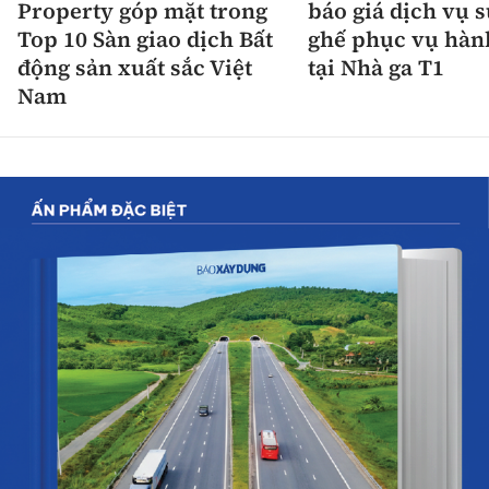
Property góp mặt trong
báo giá dịch vụ 
Top 10 Sàn giao dịch Bất
ghế phục vụ hàn
động sản xuất sắc Việt
tại Nhà ga T1
Nam