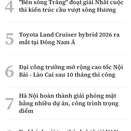
"Bến sông Trăng" đoạt giải Nhất cuộc
thi kiến trúc cầu vượt sông Hương
Toyota Land Cruiser hybrid 2026 ra
mắt tại Đông Nam Á
Đại công trường mở rộng cao tốc Nội
Bài - Lào Cai sau 10 tháng thi công
Hà Nội hoàn thành giải phóng mặt
bằng nhiều dự án, công trình trọng
điểm