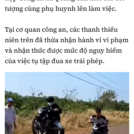
tượng cùng phụ huynh lên làm việc.
Tại cơ quan công an, các thanh thiếu
niên trên đã thừa nhận hành vi vi phạm
và nhận thức được mức độ nguy hiểm
của việc tụ tập đua xe trái phép.