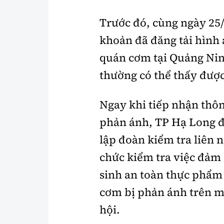
Trước đó, cùng ngày 25/
khoản đã đăng tải hình 
quán cơm tại Quảng Nin
thường có thể thấy được 
Ngay khi tiếp nhận thôn
phản ánh, TP Hạ Long 
lập đoàn kiểm tra liên 
chức kiểm tra việc đảm
sinh an toàn thực phẩm
cơm bị phản ánh trên 
hội.