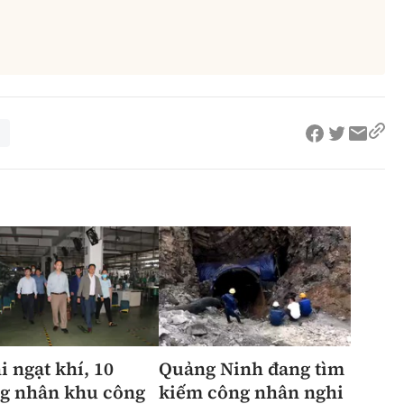
i ngạt khí, 10
Quảng Ninh đang tìm
g nhân khu công
kiếm công nhân nghi