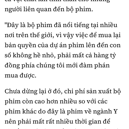
người liên quan đến bộ phim.
"Đây là bộ phim đã nổi tiếng tại nhiều
nơi trên thế giới, vì vậy việc để mua lại
bản quyền của dự án phim lên đến con
số không hề nhỏ, phải mất cả hàng tỷ
đồng phía chúng tôi mới đàm phán
mua được.
Chưa dừng lại ở đó, chi phí sản xuất bộ
phim còn cao hơn nhiều so với các
phim khác do đây là phim về ngành Y
nên phải mất rất nhiều thời gian để