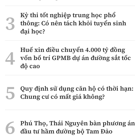
Kỳ thi tốt nghiệp trung học phổ
thông: Có nên tách khỏi tuyển sinh
đại học?
Huế xin điều chuyển 4.000 tỷ đồng
vốn bố trí GPMB dự án đường sắt tốc
độ cao
Quy định sử dụng căn hộ có thời hạn:
Chung cư có mất giá không?
Phú Thọ, Thái Nguyên bàn phương án
đầu tư hầm đường bộ Tam Đảo