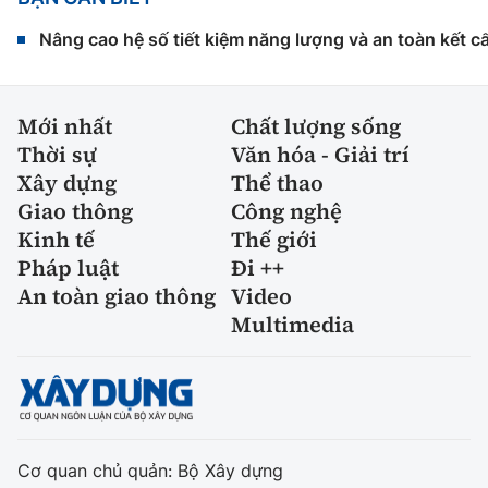
Nâng cao hệ số tiết kiệm năng lượng và an toàn kết c
Mới nhất
Chất lượng sống
Thời sự
Văn hóa - Giải trí
Xây dựng
Thể thao
Giao thông
Công nghệ
Kinh tế
Thế giới
Pháp luật
Đi ++
An toàn giao thông
Video
Multimedia
Cơ quan chủ quản: Bộ Xây dựng