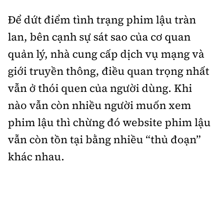
Để dứt điểm tình trạng phim lậu tràn
lan, bên cạnh sự sát sao của cơ quan
quản lý, nhà cung cấp dịch vụ mạng và
giới truyền thông, điều quan trọng nhất
vẫn ở thói quen của người dùng. Khi
nào vẫn còn nhiều người muốn xem
phim lậu thì chừng đó website phim lậu
vẫn còn tồn tại bằng nhiều “thủ đoạn”
khác nhau.