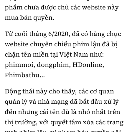
phẩm chưa được chủ các website này
mua bản quyền.
Từ cuối tháng 6/2020, đã có hàng chục
website chuyên chiếu phim lậu đã bị
chặn tên miền tại Việt Nam như:
phimmoi, dongphim, HDonline,
Phimbathu...
Động thái này cho thấy, các cơ quan
quản lý và nhà mạng đã bắt đầu xử lý
đến nhưng cái tên dù là nhỏ nhất trên
thị trường, với quyết tâm xóa các trang