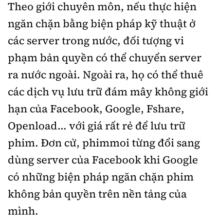
Theo giới chuyên môn, nếu thực hiện
ngăn chặn bằng biện pháp kỹ thuật ở
các server trong nước, đối tượng vi
phạm bản quyền có thể chuyển server
ra nước ngoài. Ngoài ra, họ có thể thuê
các dịch vụ lưu trữ đám mây không giới
hạn của Facebook, Google, Fshare,
Openload... với giá rất rẻ để lưu trữ
phim. Đơn cử, phimmoi từng đổi sang
dùng server của Facebook khi Google
có những biện pháp ngăn chặn phim
không bản quyền trên nền tảng của
mình.