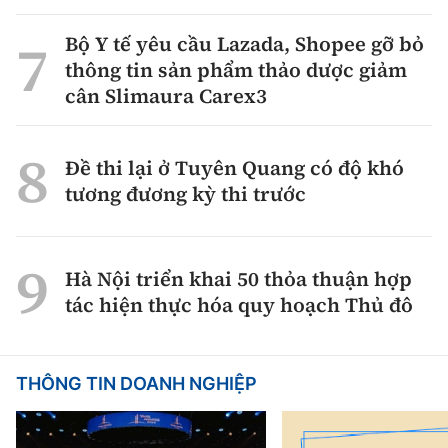
Bộ Y tế yêu cầu Lazada, Shopee gỡ bỏ
thông tin sản phẩm thảo dược giảm
cân Slimaura Carex3
Đề thi lại ở Tuyên Quang có độ khó
tương đương kỳ thi trước
Hà Nội triển khai 50 thỏa thuận hợp
tác hiện thực hóa quy hoạch Thủ đô
THÔNG TIN DOANH NGHIỆP