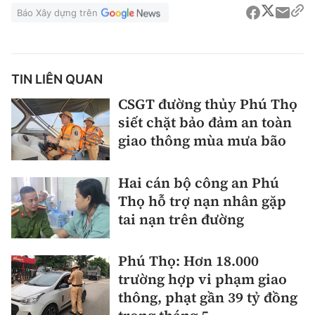
Báo Xây dựng trên
TIN LIÊN QUAN
CSGT đường thủy Phú Thọ
siết chặt bảo đảm an toàn
giao thông mùa mưa bão
Hai cán bộ công an Phú
Thọ hỗ trợ nạn nhân gặp
tai nạn trên đường
Phú Thọ: Hơn 18.000
trường hợp vi phạm giao
thông, phạt gần 39 tỷ đồng