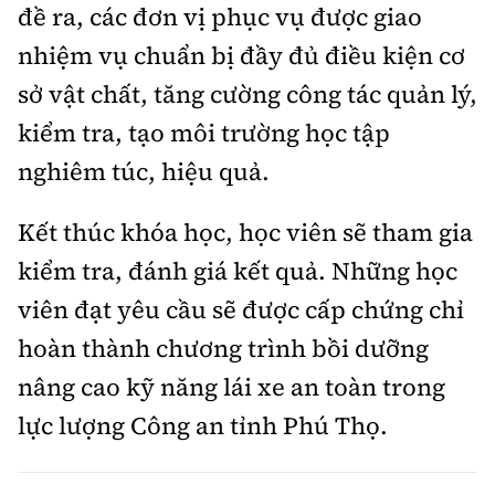
đề ra, các đơn vị phục vụ được giao
nhiệm vụ chuẩn bị đầy đủ điều kiện cơ
sở vật chất, tăng cường công tác quản lý,
kiểm tra, tạo môi trường học tập
nghiêm túc, hiệu quả.
Kết thúc khóa học, học viên sẽ tham gia
kiểm tra, đánh giá kết quả. Những học
viên đạt yêu cầu sẽ được cấp chứng chỉ
hoàn thành chương trình bồi dưỡng
nâng cao kỹ năng lái xe an toàn trong
lực lượng Công an tỉnh Phú Thọ.