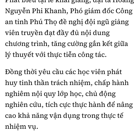
Nguyễn Phi Khanh, Phó giám đốc Công
an tỉnh Phú Thọ đề nghị đội ngũ giảng
viên truyền đạt đầy đủ nội dung
chương trình, tăng cường gắn kết giữa
lý thuyết với thực tiễn công tác.
Đồng thời yêu cầu các học viên phát
huy tinh thần trách nhiệm, chấp hành
nghiêm nội quy lớp học, chủ động
nghiên cứu, tích cực thực hành để nâng
cao khả năng vận dụng trong thực tế
nhiệm vụ.