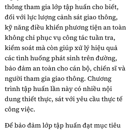
thông tham gia lớp tập huấn cho biết,
đối với lực lượng cảnh sát giao thông,
kỹ năng điều khiển phương tiện an toàn
không chỉ phục vụ công tác tuần tra,
kiểm soát mà còn giúp xử lý hiệu quả
các tình huống phát sinh trên đường,
bảo đảm an toàn cho cán bộ, chiến sĩ và
người tham gia giao thông. Chương
trình tập huấn lần này có nhiều nội
dung thiết thực, sát với yêu cầu thực tế
công việc.
Để bảo đảm lớp tập huấn đạt mục tiêu