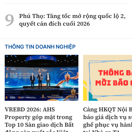
Phú Thọ: Tăng tốc mở rộng quốc lộ 2,
quyết cán đích cuối 2026
THÔNG TIN DOANH NGHIỆP
VREBD 2026: AHS
Cảng HKQT Nội B
Property góp mặt trong
báo giá dịch vụ 
Top 10 Sàn giao dịch Bất
ghế phục vụ hàn