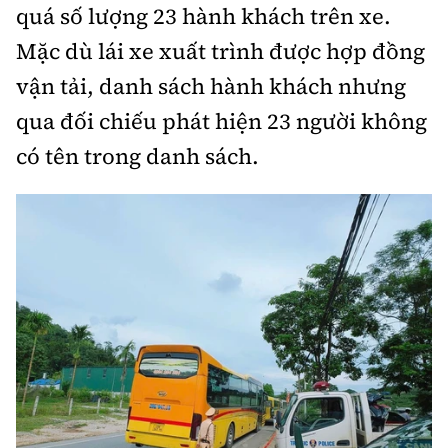
quá số lượng 23 hành khách trên xe.
Mặc dù lái xe xuất trình được hợp đồng
vận tải, danh sách hành khách nhưng
qua đối chiếu phát hiện 23 người không
có tên trong danh sách.