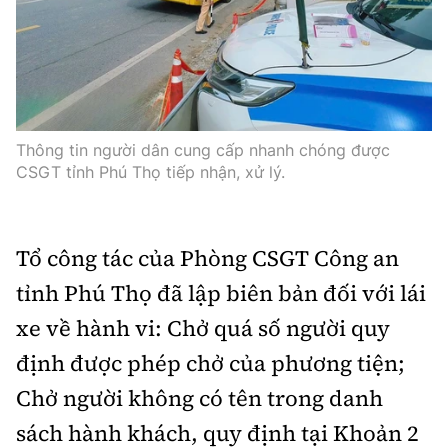
Thông tin người dân cung cấp nhanh chóng được
CSGT tỉnh Phú Thọ tiếp nhận, xử lý.
Tổ công tác của Phòng CSGT Công an
tỉnh Phú Thọ đã lập biên bản đối với lái
xe về hành vi: Chở quá số người quy
định được phép chở của phương tiện;
Chở người không có tên trong danh
sách hành khách, quy định tại Khoản 2