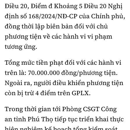
Điều 20, Điểm đ Khoảng 5 Điều 20 Nghị
định số 168/2024/NĐ-CP của Chính phủ,
đồng thời lập biên bản đối với chủ
phương tiện về các hành vi vi phạm
tương ứng.
Tổng mức tiền phạt đối với các hành vi
trên là: 70.000.000 đồng/phương tiện.
Ngoài ra, người điều khiển phương tiện
còn bị trừ 4 điểm trên GPLX.
Trong thời gian tới Phòng CSGT Công
an tỉnh Phú Thọ tiếp tục triển khai thực
hiện nghiêm kế hoạch tổng kiểm soát