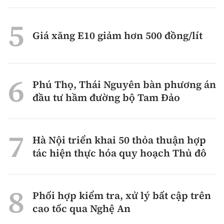
Giá xăng E10 giảm hơn 500 đồng/lít
Phú Thọ, Thái Nguyên bàn phương án
đầu tư hầm đường bộ Tam Đảo
Hà Nội triển khai 50 thỏa thuận hợp
tác hiện thực hóa quy hoạch Thủ đô
Phối hợp kiểm tra, xử lý bất cập trên
cao tốc qua Nghệ An