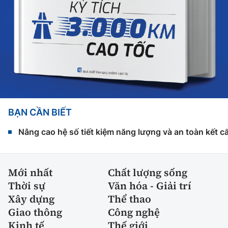
BẠN CẦN BIẾT
Nâng cao hệ số tiết kiệm năng lượng và an toàn kết c
Mới nhất
Chất lượng sống
Thời sự
Văn hóa - Giải trí
Xây dựng
Thể thao
Giao thông
Công nghệ
Kinh tế
Thế giới