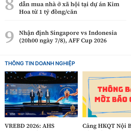
dẫn mua nhà ở xã hội tại dự án Kim
Hoa từ 1 tỷ đồng/căn
Nhận định Singapore vs Indonesia
(20h00 ngày 7/8), AFF Cup 2026
THÔNG TIN DOANH NGHIỆP
VREBD 2026: AHS
Cảng HKQT Nội B