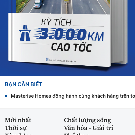
BẠN CẦN BIẾT
Masterise Homes đồng hành cùng khách hàng trên toàn
Mới nhất
Chất lượng sống
Thời sự
Văn hóa - Giải trí