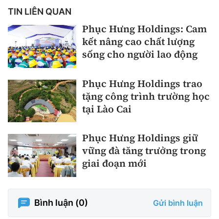
TIN LIÊN QUAN
Phục Hưng Holdings: Cam
kết nâng cao chất lượng
sống cho người lao động
Phục Hưng Holdings trao
tặng công trình trường học
tại Lào Cai
Phục Hưng Holdings giữ
vững đà tăng trưởng trong
giai đoạn mới
Bình luận (
0
)
Gửi bình luận