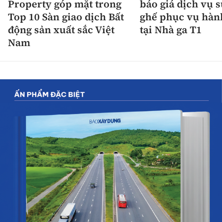
Property góp mặt trong
báo giá dịch vụ 
Top 10 Sàn giao dịch Bất
ghế phục vụ hàn
động sản xuất sắc Việt
tại Nhà ga T1
Nam