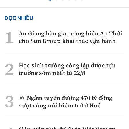
ĐỌC NHIỀU
An Giang bàn giao cảng biển An Thới
cho Sun Group khai thác vận hành
Học sinh trường công lập được tựu
trường sớm nhất từ 22/8
Ngắm tuyến đường 470 tỷ đồng
vượt rừng núi hiểm trở ở Huế