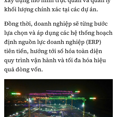
xây dựng mô hình trực quan và quản lý
khối lượng chính xác tại các dự án.
Đồng thời, doanh nghiệp sẽ từng bước
lựa chọn và áp dụng các hệ thống hoạch
định nguồn lực doanh nghiệp (ERP)
tiên tiến, hướng tới số hóa toàn diện
quy trình vận hành và tối đa hóa hiệu
quả dòng vốn.