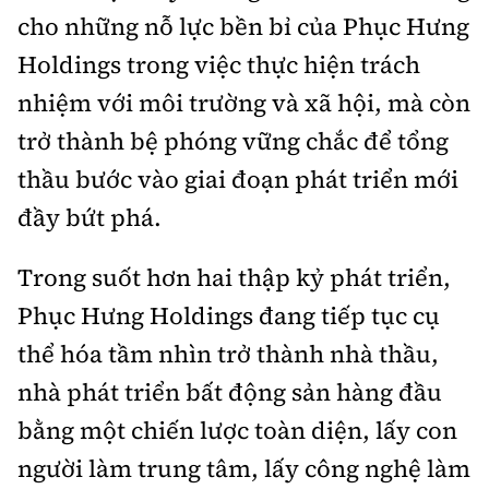
cho những nỗ lực bền bỉ của Phục Hưng
Holdings trong việc thực hiện trách
nhiệm với môi trường và xã hội, mà còn
trở thành bệ phóng vững chắc để tổng
thầu bước vào giai đoạn phát triển mới
đầy bứt phá.
Trong suốt hơn hai thập kỷ phát triển,
Phục Hưng Holdings đang tiếp tục cụ
thể hóa tầm nhìn trở thành nhà thầu,
nhà phát triển bất động sản hàng đầu
bằng một chiến lược toàn diện, lấy con
người làm trung tâm, lấy công nghệ làm