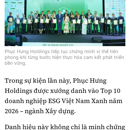
Phục Hưng Holdings tiếp tục chứng minh vị thế tiên
phong khi từng bước hiện thực hóa cam kết phát triển
bền vững.
Trong sự kiện lần này, Phục Hưng
Holdings được xướng danh vào Top 10
doanh nghiệp ESG Việt Nam Xanh năm
2026 – ngành Xây dựng.
Danh hiệu này không chỉ là minh chứng