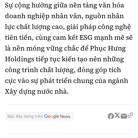
Sự cộng hưởng giữa nền tảng văn hóa
doanh nghiệp nhân văn, nguồn nhân
lực chất lượng cao, giải pháp công nghệ
tiên tiến, cùng cam kết ESG mạnh mẽ sẽ
là nền móng vững chắc để Phục Hưng
Holdings tiếp tục kiến tạo nên những
công trình chất lượng, đóng góp tích
cực vào sự phát triển chung của ngành
Xây dựng nước nhà.
Báo Xây dựng trên