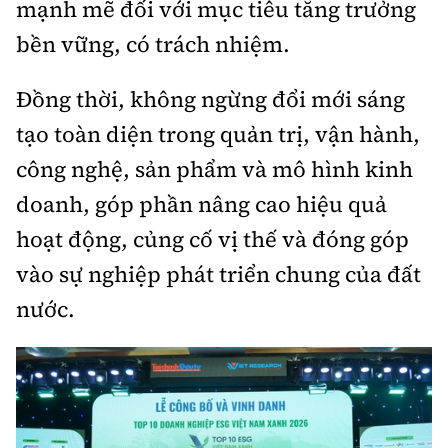
mạnh mẽ đối với mục tiêu tăng trưởng
bền vững, có trách nhiệm.
Đồng thời, không ngừng đổi mới sáng
tạo toàn diện trong quản trị, vận hành,
công nghệ, sản phẩm và mô hình kinh
doanh, góp phần nâng cao hiệu quả
hoạt động, củng cố vị thế và đóng góp
vào sự nghiệp phát triển chung của đất
nước.