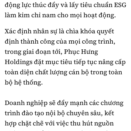
động lực thúc đẩy và lấy tiêu chuẩn ESG
làm kim chỉ nam cho mọi hoạt động.
Xác định nhân sự là chìa khóa quyết
định thành công của mọi công trình,
trong giai đoạn tới, Phục Hưng
Holdings đặt mục tiêu tiếp tục nâng cấp
toàn diện chất lượng cán bộ trong toàn
bộ hệ thống.
Doanh nghiệp sẽ đẩy mạnh các chương
trình đào tạo nội bộ chuyên sâu, kết
hợp chặt chẽ với việc thu hút nguồn