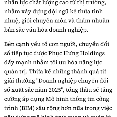
nhân lực chất lượng cao từ thị trường,
nhằm xây dựng đội ngũ kế thừa tinh
nhuệ, giỏi chuyên môn và thấm nhuần
bản sắc văn hóa doanh nghiệp.
Bên cạnh yếu tố con người, chuyển đổi
số tiếp tục được Phục Hưng Holdings
đẩy mạnh nhằm tối ưu hóa năng lực
quản trị. Thừa kế những thành quả từ
giải thưởng "Doanh nghiệp chuyển đổi
số xuất sắc năm 2025", tổng thầu sẽ tăng
cường áp dụng Mô hình thông tin công
trình (BIM) sâu rộng hơn nữa trong việc