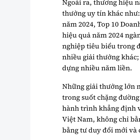
Ngoài ra, thương hiệu n
thưởng uy tín khác như
năm 2024, Top 10 Doanh
hiệu quả năm 2024 ngàn
nghiệp tiêu biểu trong 
nhiều giải thưởng khác;
dựng nhiều năm liền.
Những giải thưởng lớn
trong suốt chặng đường 
hành trình khẳng định 
Việt Nam, không chỉ bằ
bằng tư duy đổi mới và 