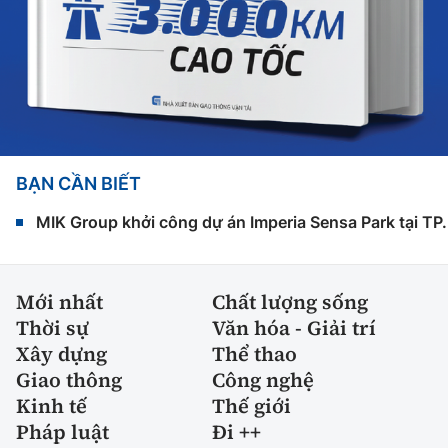
BẠN CẦN BIẾT
MIK Group khởi công dự án Imperia Sensa Park tại T
Mới nhất
Chất lượng sống
Thời sự
Văn hóa - Giải trí
Xây dựng
Thể thao
Giao thông
Công nghệ
Kinh tế
Thế giới
Pháp luật
Đi ++