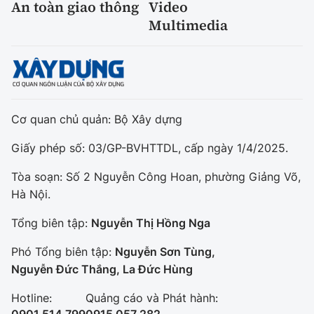
An toàn giao thông
Video
Multimedia
Cơ quan chủ quản: Bộ Xây dựng
Giấy phép số: 03/GP-BVHTTDL, cấp ngày 1/4/2025.
Tòa soạn: Số 2 Nguyễn Công Hoan, phường Giảng Võ,
Hà Nội.
Tổng biên tập:
Nguyễn Thị Hồng Nga
Phó Tổng biên tập:
Nguyễn Sơn Tùng,
Nguyễn Đức Thắng, La Đức Hùng
Hotline:
Quảng cáo và Phát hành: