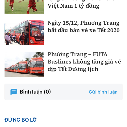
Việt Nam 1 tỷ đồng
Ngày 15/12, Phương Trang
bắt đầu bán vé xe Tết 2020
Phương Trang – FUTA
Buslines không tăng giá vé
dịp Tết Dương lịch
Bình luận (
0
)
Gửi bình luận
ĐỪNG BỎ LỠ