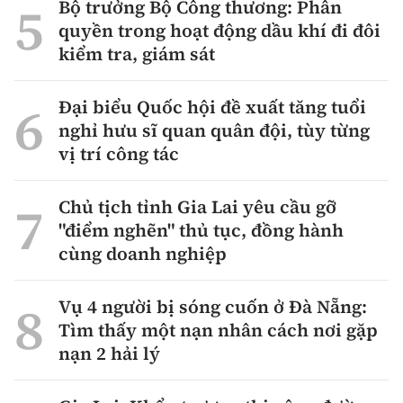
Bộ trưởng Bộ Công thương: Phân
quyền trong hoạt động dầu khí đi đôi
kiểm tra, giám sát
Đại biểu Quốc hội đề xuất tăng tuổi
nghỉ hưu sĩ quan quân đội, tùy từng
vị trí công tác
Chủ tịch tỉnh Gia Lai yêu cầu gỡ
"điểm nghẽn" thủ tục, đồng hành
cùng doanh nghiệp
Vụ 4 người bị sóng cuốn ở Đà Nẵng:
Tìm thấy một nạn nhân cách nơi gặp
nạn 2 hải lý