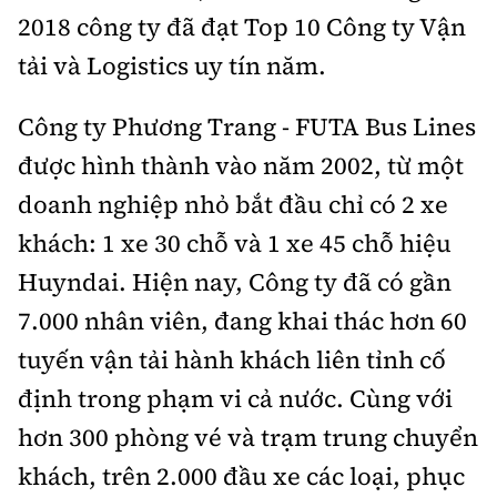
2018 công ty đã đạt Top 10 Công ty Vận
tải và Logistics uy tín năm.
Công ty Phương Trang - FUTA Bus Lines
được hình thành vào năm 2002, từ một
doanh nghiệp nhỏ bắt đầu chỉ có 2 xe
khách: 1 xe 30 chỗ và 1 xe 45 chỗ hiệu
Huyndai. Hiện nay, Công ty đã có gần
7.000 nhân viên, đang khai thác hơn 60
tuyến vận tải hành khách liên tỉnh cố
định trong phạm vi cả nước. Cùng với
hơn 300 phòng vé và trạm trung chuyển
khách, trên 2.000 đầu xe các loại, phục