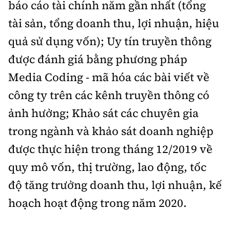
báo cáo tài chính năm gần nhất (tổng
tài sản, tổng doanh thu, lợi nhuận, hiệu
quả sử dụng vốn); Uy tín truyền thông
được đánh giá bằng phương pháp
Media Coding - mã hóa các bài viết về
công ty trên các kênh truyền thông có
ảnh hưởng; Khảo sát các chuyên gia
trong ngành và khảo sát doanh nghiệp
được thực hiện trong tháng 12/2019 về
quy mô vốn, thị trường, lao động, tốc
độ tăng trưởng doanh thu, lợi nhuận, kế
hoạch hoạt động trong năm 2020.