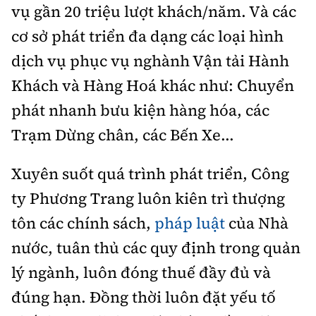
vụ gần 20 triệu lượt khách/năm. Và các
cơ sở phát triển đa dạng các loại hình
dịch vụ phục vụ nghành Vận tải Hành
Khách và Hàng Hoá khác như: Chuyển
phát nhanh bưu kiện hàng hóa, các
Trạm Dừng chân, các Bến Xe...
Xuyên suốt quá trình phát triển, Công
ty Phương Trang luôn kiên trì thượng
tôn các chính sách,
pháp luật
của Nhà
nước, tuân thủ các quy định trong quản
lý ngành, luôn đóng thuế đầy đủ và
đúng hạn. Đồng thời luôn đặt yếu tố