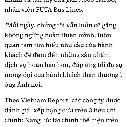
nhân viên FUTA Bus Lines.
"Mỗi ngày, chúng tôi vẫn luôn cố gắng
không ngừng hoàn thiện mình, luôn
quan tâm tìm hiểu nhu cầu của hành
khách để đem đến những sản phẩm,
dịch vụ hoàn hảo hơn, đáp ứng tối đa sự
mong đợi của hành khách thân thương",
ông Ánh nói.
Theo Vietnam Report, các công ty được
đánh giá, xếp hạng dựa trên 3 tiêu chí
chính: Năng lực tài chính thể hiện trên