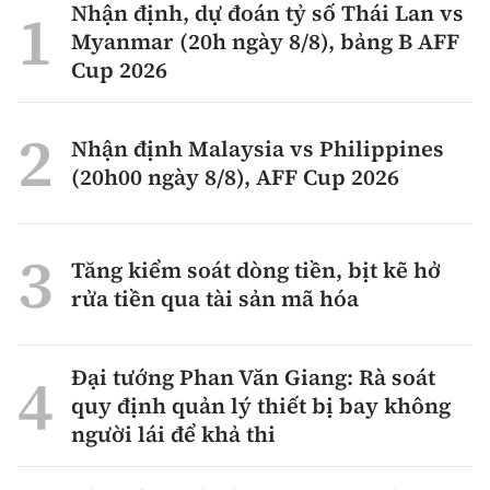
Nhận định, dự đoán tỷ số Thái Lan vs
Myanmar (20h ngày 8/8), bảng B AFF
Cup 2026
Nhận định Malaysia vs Philippines
(20h00 ngày 8/8), AFF Cup 2026
Tăng kiểm soát dòng tiền, bịt kẽ hở
rửa tiền qua tài sản mã hóa
Đại tướng Phan Văn Giang: Rà soát
quy định quản lý thiết bị bay không
người lái để khả thi