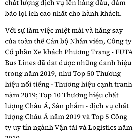
chất lượng dịch vụ lên hàng đầu, đảm
bảo lợi ích cao nhất cho hành khách.
Với sự làm việc miệt mài và hăng say
của toàn thể Cán bộ Nhân viên, Công ty
Cổ phần Xe khách Phương Trang - FUTA
Bus Lines đã đạt được những danh hiệu
trong năm 2019, như Top 50 Thương
hiệu nổi tiếng - Thương hiệu cạnh tranh
năm 2019; Top 10 Thương hiệu chất
lượng Châu Á, Sản phẩm - dịch vụ chất
lượng Châu Á năm 2019 và Top 5 Công
ty uy tín ngành Vận tải và Logistics năm