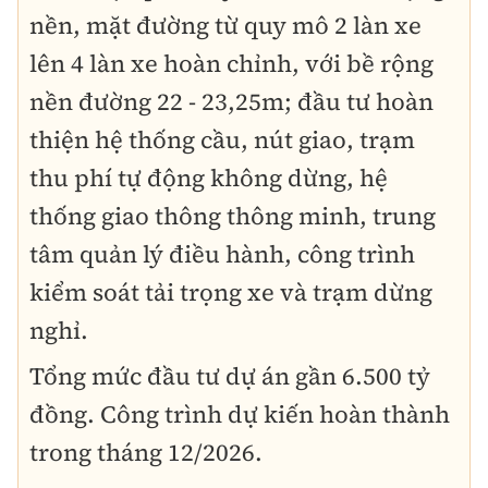
nền, mặt đường từ quy mô 2 làn xe
lên 4 làn xe hoàn chỉnh, với bề rộng
nền đường 22 - 23,25m; đầu tư hoàn
thiện hệ thống cầu, nút giao, trạm
thu phí tự động không dừng, hệ
thống giao thông thông minh, trung
tâm quản lý điều hành, công trình
kiểm soát tải trọng xe và trạm dừng
nghỉ.
Tổng mức đầu tư dự án gần 6.500 tỷ
đồng. Công trình dự kiến hoàn thành
trong tháng 12/2026.