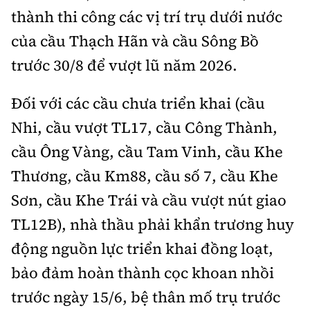
thành thi công các vị trí trụ dưới nước
của cầu Thạch Hãn và cầu Sông Bồ
trước 30/8 để vượt lũ năm 2026.
Đối với các cầu chưa triển khai (cầu
Nhi, cầu vượt TL17, cầu Công Thành,
cầu Ông Vàng, cầu Tam Vinh, cầu Khe
Thương, cầu Km88, cầu số 7, cầu Khe
Sơn, cầu Khe Trái và cầu vượt nút giao
TL12B), nhà thầu phải khẩn trương huy
động nguồn lực triển khai đồng loạt,
bảo đảm hoàn thành cọc khoan nhồi
trước ngày 15/6, bệ thân mố trụ trước