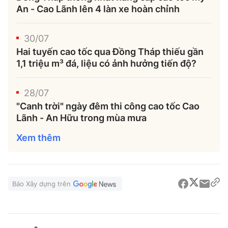
An - Cao Lãnh lên 4 làn xe hoàn chỉnh
30/07
Hai tuyến cao tốc qua Đồng Tháp thiếu gần
1,1 triệu m³ đá, liệu có ảnh hưởng tiến độ?
28/07
"Canh trời" ngày đêm thi công cao tốc Cao
Lãnh - An Hữu trong mùa mưa
Xem thêm
Báo Xây dựng trên