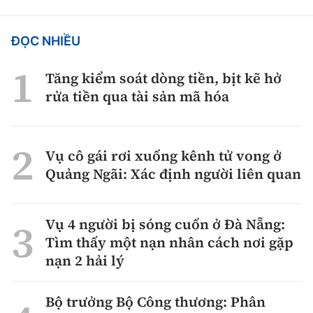
ĐỌC NHIỀU
Tăng kiểm soát dòng tiền, bịt kẽ hở
rửa tiền qua tài sản mã hóa
Vụ cô gái rơi xuống kênh tử vong ở
Quảng Ngãi: Xác định người liên quan
Vụ 4 người bị sóng cuốn ở Đà Nẵng:
Tìm thấy một nạn nhân cách nơi gặp
nạn 2 hải lý
Bộ trưởng Bộ Công thương: Phân