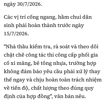
ngày 30/7/2026.
Các vị trí cống ngang, hầm chui dân
sinh phải hoàn thành trước ngày
15/7/2026.
"Nhà thầu kiểm tra, rà soát và theo dõi
chặt chẽ công tác thi công cấp phối gia
cố xi măng, bê tông nhựa, trường hợp
không đảm bảo yêu cầu phải xử lý thay
thế ngay và chịu hoàn toàn trách nhiệm
về tiến độ, chất lượng theo đúng quy
định của hợp đồng", văn bản nêu.