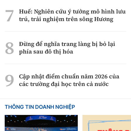
Huế: Nghiên cứu ý tưởng mô hình lưu
trú, trải nghiệm trên sông Hương
Đừng để nghĩa trang làng bị bỏ lại
phía sau đô thị hóa
Cập nhật điểm chuẩn năm 2026 của
các trường đại học trên cả nước
THÔNG TIN DOANH NGHIỆP