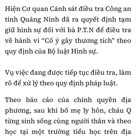
Hiện Cơ quan Cảnh sát điều tra Công an
tỉnh Quảng Ninh đã ra quyết định tạm
giữ hình sự đối với bà P.T.N để điều tra
về hành vi “Cố ý gây thương tích” theo
quy định của Bộ luật Hình sự.
Vụ việc đang được tiếp tục điều tra, làm
rõ để xử lý theo quy định pháp luật.
Theo báo cáo của chính quyền địa
phương, sau khi bố mẹ ly hôn, cháu Q
từng sinh sống cùng người thân và theo
học tại một trường tiểu học trên địa