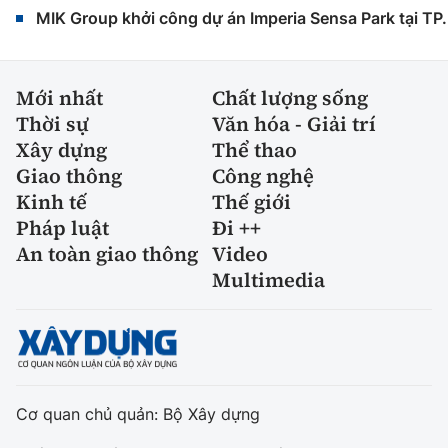
MIK Group khởi công dự án Imperia Sensa Park tại T
Mới nhất
Chất lượng sống
Thời sự
Văn hóa - Giải trí
Xây dựng
Thể thao
Giao thông
Công nghệ
Kinh tế
Thế giới
Pháp luật
Đi ++
An toàn giao thông
Video
Multimedia
Cơ quan chủ quản: Bộ Xây dựng