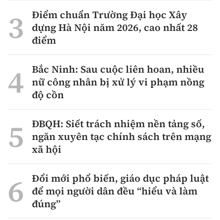
Điểm chuẩn Trường Đại học Xây
dựng Hà Nội năm 2026, cao nhất 28
điểm
Bắc Ninh: Sau cuộc liên hoan, nhiều
nữ công nhân bị xử lý vi phạm nồng
độ cồn
ĐBQH: Siết trách nhiệm nền tảng số,
ngăn xuyên tạc chính sách trên mạng
xã hội
Đổi mới phổ biến, giáo dục pháp luật
để mọi người dân đều “hiểu và làm
đúng”