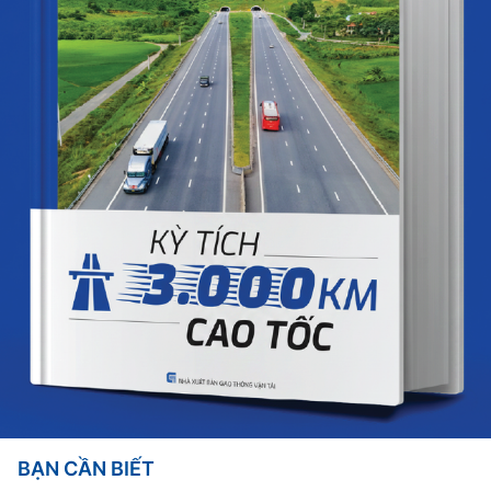
BẠN CẦN BIẾT