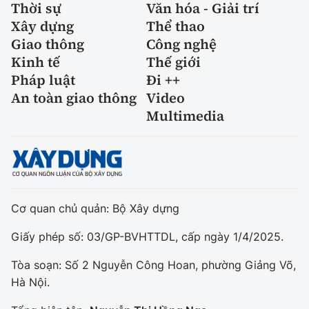
Thời sự
Văn hóa - Giải trí
Xây dựng
Thể thao
Giao thông
Công nghệ
Kinh tế
Thế giới
Pháp luật
Đi ++
An toàn giao thông
Video
Multimedia
Cơ quan chủ quản: Bộ Xây dựng
Giấy phép số: 03/GP-BVHTTDL, cấp ngày 1/4/2025.
Tòa soạn: Số 2 Nguyễn Công Hoan, phường Giảng Võ,
Hà Nội.