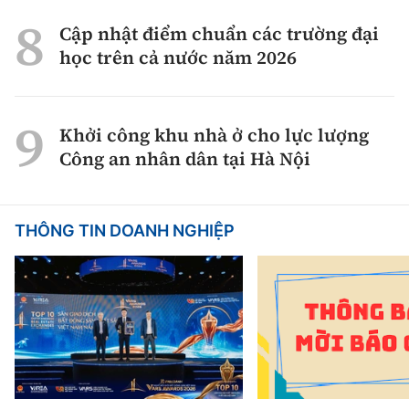
Cập nhật điểm chuẩn các trường đại
học trên cả nước năm 2026
Khởi công khu nhà ở cho lực lượng
Công an nhân dân tại Hà Nội
THÔNG TIN DOANH NGHIỆP