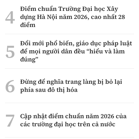
Điểm chuẩn Trường Đại học Xây
dựng Hà Nội năm 2026, cao nhất 28
điểm
Đổi mới phổ biến, giáo dục pháp luật
để mọi người dân đều “hiểu và làm
đúng”
Đừng để nghĩa trang làng bị bỏ lại
phía sau đô thị hóa
Cập nhật điểm chuẩn năm 2026 của
các trường đại học trên cả nước