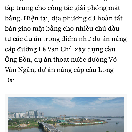
tập trung cho công tác giải phóng mặt
bằng. Hiện tại, địa phương đã hoàn tất
bàn giao mặt bằng cho nhiều chủ đầu
tư các dự án trọng điểm như dự án nâng
cấp đường Lê Văn Chí, xây dựng cầu
Ông Bồn, dự án thoát nước đường Võ
Văn Ngân, dự án nâng cấp cầu Long
Đại.