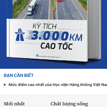
BẠN CẦN BIẾT
Mức điểm cao nhất của Học viện Hàng không Việt Na
Mới nhất
Chất lượng sống