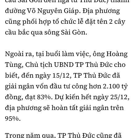
đường Võ Nguyên Giáp. Địa phương
cũng phối hợp tổ chức lễ đặt tên 2 cây
cầu bắc qua sông Sài Gòn.
Ngoài ra, tại buổi làm việc, ông Hoàng
Tùng, Chủ tịch UBND TP Thủ Đức cho
biết, đến ngày 15/12, TP Thủ Đức đã
giải ngân vốn đầu tư công hơn 2.100 tỷ
đồng, đạt 83%. Dự kiến hết ngày 25/12,
địa phương sẽ hoàn tất giải ngân trên
95%.
Trong năm qua, TP Thủ Đức cũng đã