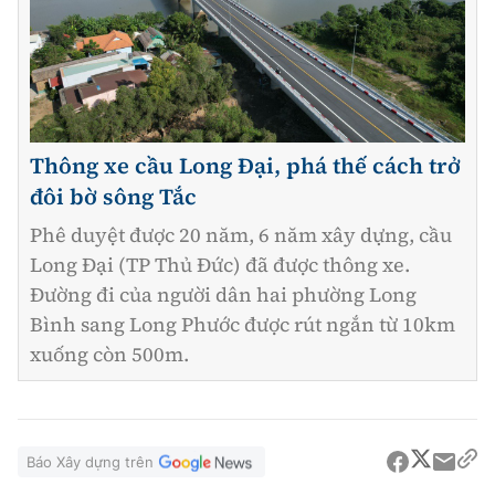
Thông xe cầu Long Đại, phá thế cách trở
đôi bờ sông Tắc
Phê duyệt được 20 năm, 6 năm xây dựng, cầu
Long Đại (TP Thủ Đức) đã được thông xe.
Đường đi của người dân hai phường Long
Bình sang Long Phước được rút ngắn từ 10km
xuống còn 500m.
Báo Xây dựng trên