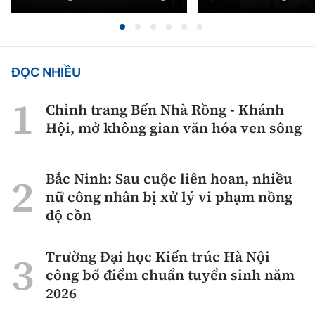
ĐỌC NHIỀU
Chỉnh trang Bến Nhà Rồng - Khánh
Hội, mở không gian văn hóa ven sông
Bắc Ninh: Sau cuộc liên hoan, nhiều
nữ công nhân bị xử lý vi phạm nồng
độ cồn
Trường Đại học Kiến trúc Hà Nội
công bố điểm chuẩn tuyển sinh năm
2026