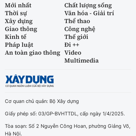
Mới nhất
Chất lượng sống
Thời sự
Văn hóa - Giải trí
Xây dựng
Thể thao
Giao thông
Công nghệ
Kinh tế
Thế giới
Pháp luật
Đi ++
An toàn giao thông
Video
Multimedia
Cơ quan chủ quản: Bộ Xây dựng
Giấy phép số: 03/GP-BVHTTDL, cấp ngày 1/4/2025.
Tòa soạn: Số 2 Nguyễn Công Hoan, phường Giảng Võ,
Hà Nội.