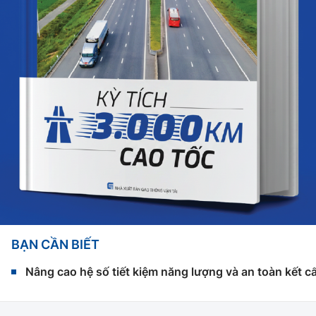
BẠN CẦN BIẾT
Nâng cao hệ số tiết kiệm năng lượng và an toàn kết c