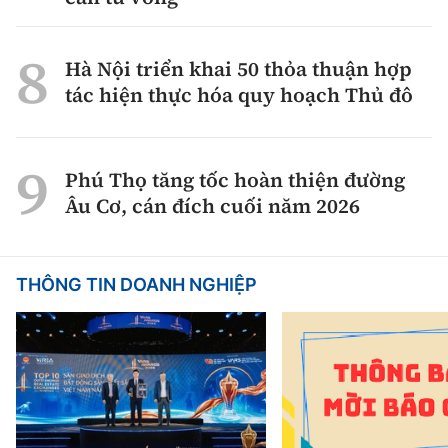
Hà Nội triển khai 50 thỏa thuận hợp
tác hiện thực hóa quy hoạch Thủ đô
Phú Thọ tăng tốc hoàn thiện đường
Âu Cơ, cán đích cuối năm 2026
THÔNG TIN DOANH NGHIỆP