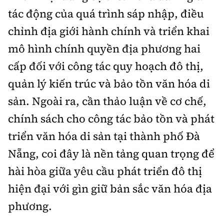
tác động của quá trình sáp nhập, điều
chỉnh địa giới hành chính và triển khai
mô hình chính quyền địa phương hai
cấp đối với công tác quy hoạch đô thị,
quản lý kiến trúc và bảo tồn văn hóa di
sản. Ngoài ra, cần thảo luận về cơ chế,
chính sách cho công tác bảo tồn và phát
triển văn hóa di sản tại thành phố Đà
Nẵng, coi đây là nền tảng quan trọng để
hài hòa giữa yêu cầu phát triển đô thị
hiện đại với gìn giữ bản sắc văn hóa địa
phương.