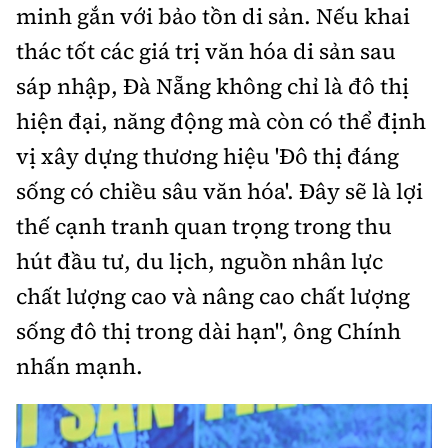
minh gắn với bảo tồn di sản. Nếu khai
thác tốt các giá trị văn hóa di sản sau
sáp nhập, Đà Nẵng không chỉ là đô thị
hiện đại, năng động mà còn có thể định
vị xây dựng thương hiệu 'Đô thị đáng
sống có chiều sâu văn hóa'. Đây sẽ là lợi
thế cạnh tranh quan trọng trong thu
hút đầu tư, du lịch, nguồn nhân lực
chất lượng cao và nâng cao chất lượng
sống đô thị trong dài hạn", ông Chính
nhấn mạnh.