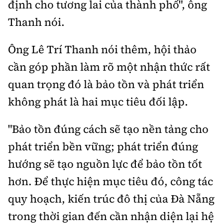
định cho tương lai của thành phố", ông
Thanh nói.
Ông Lê Trí Thanh nói thêm, hội thảo
cần góp phần làm rõ một nhận thức rất
quan trọng đó là bảo tồn và phát triển
không phát là hai mục tiêu đối lập.
"Bảo tồn đúng cách sẽ tạo nền tảng cho
phát triển bền vững; phát triển đúng
hướng sẽ tạo nguồn lực để bảo tồn tốt
hơn. Để thực hiện mục tiêu đó, công tác
quy hoạch, kiến trúc đô thị của Đà Nẵng
trong thời gian đến cần nhận diện lại hệ