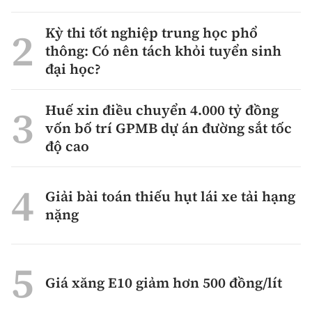
Kỳ thi tốt nghiệp trung học phổ
thông: Có nên tách khỏi tuyển sinh
đại học?
Huế xin điều chuyển 4.000 tỷ đồng
vốn bố trí GPMB dự án đường sắt tốc
độ cao
Giải bài toán thiếu hụt lái xe tải hạng
nặng
Giá xăng E10 giảm hơn 500 đồng/lít