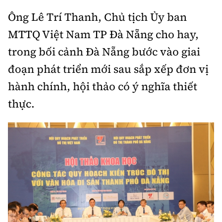
Ông Lê Trí Thanh, Chủ tịch Ủy ban
MTTQ Việt Nam TP Đà Nẵng cho hay,
trong bối cảnh Đà Nẵng bước vào giai
đoạn phát triển mới sau sắp xếp đơn vị
hành chính, hội thảo có ý nghĩa thiết
thực.