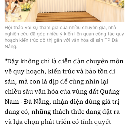
Hội thảo với sự tham gia của nhiều chuyên gia, nhà
nghiên cứu đã góp nhiều ý kiến liên quan công tác quy
hoạch kiến trúc đô thị gắn với văn hóa di sản TP Đà
Nẵng.
"Đây không chỉ là diễn đàn chuyên môn
về quy hoạch, kiến trúc và bảo tồn di
sản, mà con là dịp để cùng nhìn lại
chiều sâu văn hóa của vùng đất Quảng
Nam - Đà Nẵng, nhận diện đúng giá trị
đang có, những thách thức đang đặt ra
và lựa chọn phát triển có tính quyết