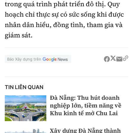
trong quá trình phát triển đô thị. Quy
hoạch chỉ thực sự có sức sống khi được
nhân dân hiểu, đồng tình, tham gia và
giám sát.
Báo Xây dựng trên
TIN LIÊN QUAN
Đà Nẵng: Thu hút doanh
nghiệp lớn, tiềm năng về
Khu kinh tế mở Chu Lai
Xây dựng Đà Nẵng thành