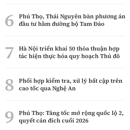
Phú Thọ, Thái Nguyên bàn phương án
đầu tư hầm đường bộ Tam Đảo
Hà Nội triển khai 50 thỏa thuận hợp
tác hiện thực hóa quy hoạch Thủ đô
Phối hợp kiểm tra, xử lý bất cập trên
cao tốc qua Nghệ An
Phú Thọ: Tăng tốc mở rộng quốc lộ 2,
quyết cán đích cuối 2026