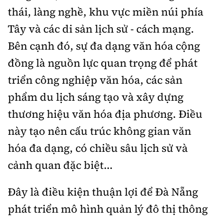
thái, làng nghề, khu vực miền núi phía
Tây và các di sản lịch sử - cách mạng.
Bên cạnh đó, sự đa dạng văn hóa cộng
đồng là nguồn lực quan trọng để phát
triển công nghiệp văn hóa, các sản
phẩm du lịch sáng tạo và xây dựng
thương hiệu văn hóa địa phương. Điều
này tạo nên cấu trúc không gian văn
hóa đa dạng, có chiều sâu lịch sử và
cảnh quan đặc biệt...
Đây là điều kiện thuận lợi để Đà Nẵng
phát triển mô hình quản lý đô thị thông