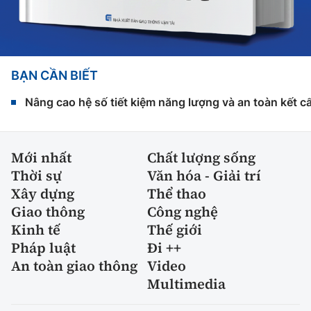
BẠN CẦN BIẾT
Nâng cao hệ số tiết kiệm năng lượng và an toàn kết c
Mới nhất
Chất lượng sống
Thời sự
Văn hóa - Giải trí
Xây dựng
Thể thao
Giao thông
Công nghệ
Kinh tế
Thế giới
Pháp luật
Đi ++
An toàn giao thông
Video
Multimedia