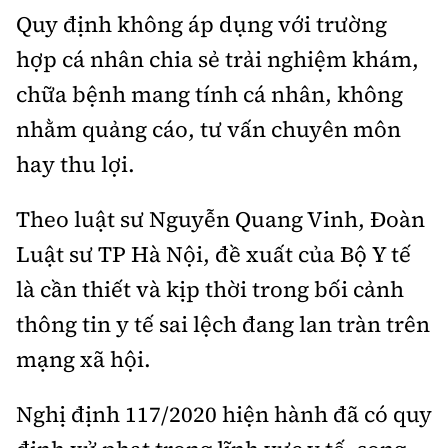
Quy định không áp dụng với trường
hợp cá nhân chia sẻ trải nghiệm khám,
chữa bệnh mang tính cá nhân, không
nhằm quảng cáo, tư vấn chuyên môn
hay thu lợi.
Theo luật sư Nguyễn Quang Vinh, Đoàn
Luật sư TP Hà Nội, đề xuất của Bộ Y tế
là cần thiết và kịp thời trong bối cảnh
thông tin y tế sai lệch đang lan tràn trên
mạng xã hội.
Nghị định 117/2020 hiện hành đã có quy