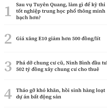
Sau vụ Tuyên Quang, làm gì để kỳ thi
tốt nghiệp trung học phổ thông minh
bạch hơn?
Giá xăng E10 giảm hơn 500 đồng/lít
Phá dỡ chung cư cũ, Ninh Bình đầu tư
502 tỷ đồng xây chung cư cho thuê
Tháo gỡ khó khăn, hồi sinh hàng loạt
dự án bất động sản