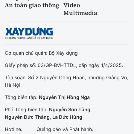
An toàn giao thông
Video
Multimedia
Cơ quan chủ quản: Bộ Xây dựng
Giấy phép số: 03/GP-BVHTTDL, cấp ngày 1/4/2025.
Tòa soạn: Số 2 Nguyễn Công Hoan, phường Giảng Võ,
Hà Nội.
Tổng biên tập:
Nguyễn Thị Hồng Nga
Phó Tổng biên tập:
Nguyễn Sơn Tùng,
Nguyễn Đức Thắng, La Đức Hùng
Hotline:
Quảng cáo và Phát hành: