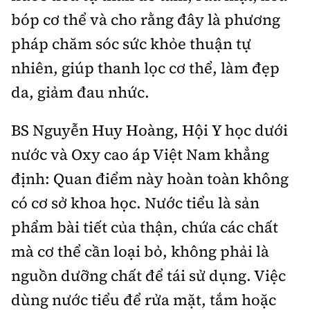
bóp cơ thể và cho rằng đây là phương
pháp chăm sóc sức khỏe thuận tự
nhiên, giúp thanh lọc cơ thể, làm đẹp
da, giảm đau nhức.
BS Nguyễn Huy Hoàng, Hội Y học dưới
nước và Oxy cao áp Việt Nam khẳng
định: Quan điểm này hoàn toàn không
có cơ sở khoa học. Nước tiểu là sản
phẩm bài tiết của thận, chứa các chất
mà cơ thể cần loại bỏ, không phải là
nguồn dưỡng chất để tái sử dụng. Việc
dùng nước tiểu để rửa mặt, tắm hoặc