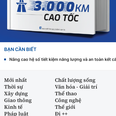
BẠN CẦN BIẾT
Nâng cao hệ số tiết kiệm năng lượng và an toàn kết c
Mới nhất
Chất lượng sống
Thời sự
Văn hóa - Giải trí
Xây dựng
Thể thao
Giao thông
Công nghệ
Kinh tế
Thế giới
Pháp luật
Đi ++