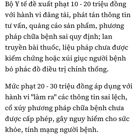
Bộ Y tế đề xuất phạt 10 - 20 triệu đồng
với hành vi đăng tải, phát tán thông tin
tư vấn, quảng cáo sản phẩm, phương
pháp chữa bệnh sai quy định; lan
truyền bài thuốc, liệu pháp chưa được
kiểm chứng hoặc xúi giục người bệnh
bỏ phác đồ điều trị chính thống.
Mức phạt 20 - 30 triệu đồng áp dụng với
hành vi "làm ra" các thông tin sai lệch,
cổ xúy phương pháp chữa bệnh chưa
được cấp phép, gây nguy hiểm cho sức
khỏe, tính mạng người bệnh.