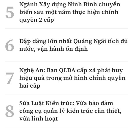
Ngành Xây dựng Ninh Bình chuyển
biến sau một năm thực hiện chính
quyền 2 cấp
Đập dâng lớn nhất Quảng Ngãi tích đủ
nước, vận hành ổn định
Nghệ An: Ban QLDA cấp xã phát huy
hiệu quả trong mô hình chính quyền
hai cấp
Sửa Luật Kiến trúc: Vừa bảo đảm
công cụ quản lý kiến trúc cần thiết,
vừa linh hoạt