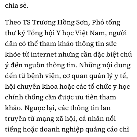
chia sẻ.
Theo TS Trương Hồng Sơn, Phó tổng
thư ký Tổng hội Y học Việt Nam, người
dân có thể tham khảo thông tin sức
khỏe từ internet nhưng cần đặc biệt chú
ý đến nguồn thông tin. Những nội dung
đến từ bệnh viện, cơ quan quản lý y tế,
hội chuyên khoa hoặc các tổ chức y học
chính thống cần được ưu tiên tham
khảo. Ngược lại, các thông tin lan
truyền từ mạng xã hội, cá nhân nổi
tiếng hoặc doanh nghiệp quảng cáo chỉ