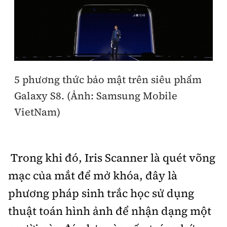
5 phương thức bảo mật trên siêu phẩm
Galaxy S8. (Ảnh: Samsung Mobile
VietNam)
Trong khi đó, Iris Scanner là quét võng
mạc của mắt để mở khóa, đây là
phương pháp sinh trắc học sử dụng
thuật toán hình ảnh để nhận dạng một