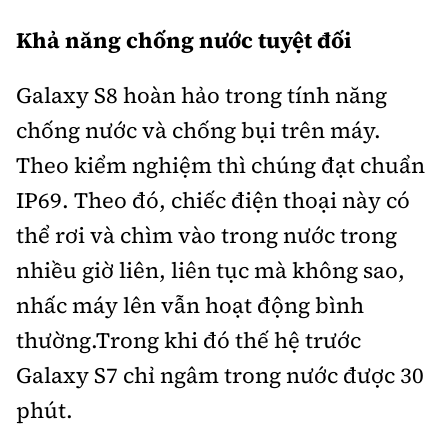
Khả năng chống nước tuyệt đối
Galaxy S8 hoàn hảo trong tính năng
chống nước và chống bụi trên máy.
Theo kiểm nghiệm thì chúng đạt chuẩn
IP69. Theo đó, chiếc điện thoại này có
thể rơi và chìm vào trong nước trong
nhiều giờ liên, liên tục mà không sao,
nhấc máy lên vẫn hoạt động bình
thường.Trong khi đó thế hệ trước
Galaxy S7 chỉ ngâm trong nước được 30
phút.