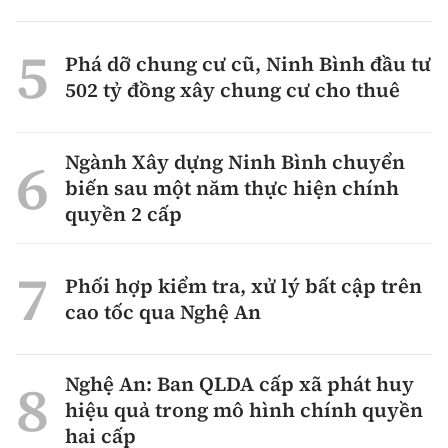
Phá dỡ chung cư cũ, Ninh Bình đầu tư
502 tỷ đồng xây chung cư cho thuê
Ngành Xây dựng Ninh Bình chuyển
biến sau một năm thực hiện chính
quyền 2 cấp
Phối hợp kiểm tra, xử lý bất cập trên
cao tốc qua Nghệ An
Nghệ An: Ban QLDA cấp xã phát huy
hiệu quả trong mô hình chính quyền
hai cấp