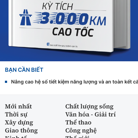
BẠN CẦN BIẾT
Nâng cao hệ số tiết kiệm năng lượng và an toàn kết c
Mới nhất
Chất lượng sống
Thời sự
Văn hóa - Giải trí
Xây dựng
Thể thao
Giao thông
Công nghệ