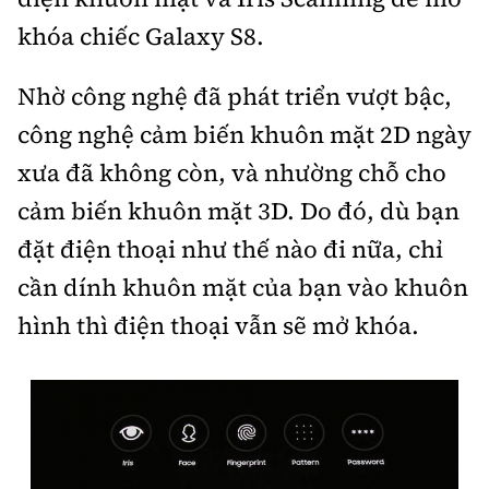
khóa chiếc Galaxy S8.
Nhờ công nghệ đã phát triển vượt bậc,
công nghệ cảm biến khuôn mặt 2D ngày
xưa đã không còn, và nhường chỗ cho
cảm biến khuôn mặt 3D. Do đó, dù bạn
đặt điện thoại như thế nào đi nữa, chỉ
cần dính khuôn mặt của bạn vào khuôn
hình thì điện thoại vẫn sẽ mở khóa.