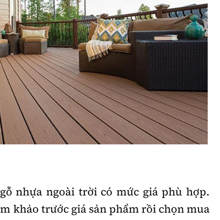
gỗ nhựa ngoài trời có mức giá phù hợp.
m khảo trước giá sản phẩm rồi chọn mua