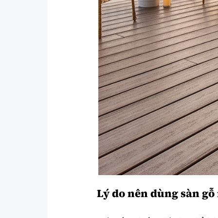
Lý do nên dùng sàn gỗ 