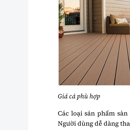
Giá cả phù hợp
Các loại sản phẩm sàn 
Người dùng dễ dàng tha