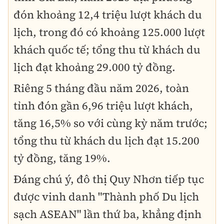
đón khoảng 12,4 triệu lượt khách du
lịch, trong đó có khoảng 125.000 lượt
khách quốc tế; tổng thu từ khách du
lịch đạt khoảng 29.000 tỷ đồng.
Riêng 5 tháng đầu năm 2026, toàn
tỉnh đón gần 6,96 triệu lượt khách,
tăng 16,5% so với cùng kỳ năm trước;
tổng thu từ khách du lịch đạt 15.200
tỷ đồng, tăng 19%.
Đáng chú ý, đô thị Quy Nhơn tiếp tục
được vinh danh "Thành phố Du lịch
sạch ASEAN" lần thứ ba, khẳng định