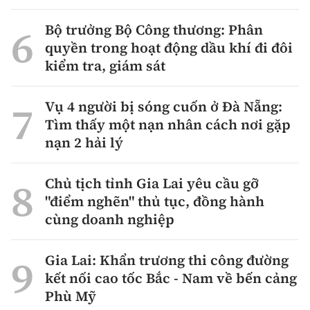
Bộ trưởng Bộ Công thương: Phân
quyền trong hoạt động dầu khí đi đôi
kiểm tra, giám sát
Vụ 4 người bị sóng cuốn ở Đà Nẵng:
Tìm thấy một nạn nhân cách nơi gặp
nạn 2 hải lý
Chủ tịch tỉnh Gia Lai yêu cầu gỡ
"điểm nghẽn" thủ tục, đồng hành
cùng doanh nghiệp
Gia Lai: Khẩn trương thi công đường
kết nối cao tốc Bắc - Nam về bến cảng
Phù Mỹ