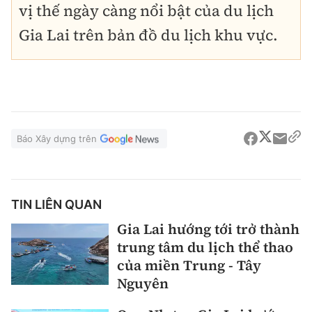
vị thế ngày càng nổi bật của du lịch
Gia Lai trên bản đồ du lịch khu vực.
Báo Xây dựng trên
TIN LIÊN QUAN
Gia Lai hướng tới trở thành
trung tâm du lịch thể thao
của miền Trung - Tây
Nguyên