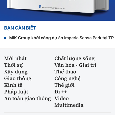
BẠN CẦN BIẾT
MIK Group khởi công dự án Imperia Sensa Park tại T
Mới nhất
Chất lượng sống
Thời sự
Văn hóa - Giải trí
Xây dựng
Thể thao
Giao thông
Công nghệ
Kinh tế
Thế giới
Pháp luật
Đi ++
An toàn giao thông
Video
Multimedia