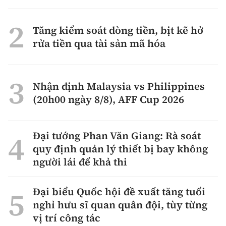
Tăng kiểm soát dòng tiền, bịt kẽ hở
rửa tiền qua tài sản mã hóa
Nhận định Malaysia vs Philippines
(20h00 ngày 8/8), AFF Cup 2026
Đại tướng Phan Văn Giang: Rà soát
quy định quản lý thiết bị bay không
người lái để khả thi
Đại biểu Quốc hội đề xuất tăng tuổi
nghỉ hưu sĩ quan quân đội, tùy từng
vị trí công tác