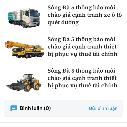
Sông Đà 5 thông báo mời
chào giá cạnh tranh xe ô tô
quét đường
Sông Đà 5 thông báo mời
chào giá cạnh tranh thiết
bị phục vụ thuê tài chính
Sông Đà 5 thông báo mời
chào giá cạnh tranh thiết
bị phục vụ thuê tài chính
Bình luận (
0
)
Gửi bình luận