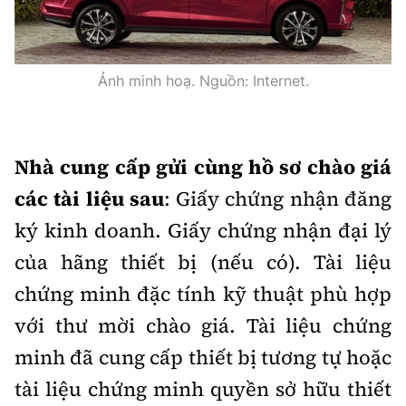
Ảnh minh hoạ. Nguồn: Internet.
Nhà cung cấp gửi cùng hồ sơ chào giá
các tài liệu sau
: Giấy chứng nhận đăng
ký kinh doanh. Giấy chứng nhận đại lý
của hãng thiết bị (nếu có). Tài liệu
chứng minh đặc tính kỹ thuật phù hợp
với thư mời chào giá. Tài liệu chứng
minh đã cung cấp thiết bị tương tự hoặc
tài liệu chứng minh quyền sở hữu thiết