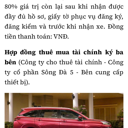
80% giá trị còn lại sau khi nhận được
đầy đủ hồ sơ, giấy tờ phục vụ đăng ký,
đăng kiểm và trước khi nhận xe.
Đồng
tiền thanh toán: VNĐ.
Hợp đồng thuê mua tài chính ký ba
bên
(Công ty cho thuê tài chính - Công
ty cổ phần Sông Đà 5 - Bên cung cấp
thiết bị).