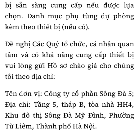
bị sẵn sàng cung cấp nếu được lựa
chọn. Danh mục phụ tùng dự phòng
kèm theo thiết bị (nếu có).
Đề nghị Các Quý tổ chức, cá nhân quan
tâm và có khả năng cung cấp thiết bị
vui lòng gửi Hồ sơ chào giá cho chúng
tôi theo địa chỉ:
Tên đơn vị: Công ty cổ phần Sông Đà 5;
Địa chỉ: Tầng 5, tháp B, tòa nhà HH4,
Khu đô thị Sông Đà Mỹ Đình, Phường
Từ Liêm, Thành phố Hà Nội.