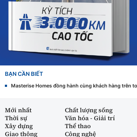
BẠN CẦN BIẾT
Masterise Homes đồng hành cùng khách hàng trên toàn
Mới nhất
Chất lượng sống
Thời sự
Văn hóa - Giải trí
Xây dựng
Thể thao
Giao thông
Công nghệ