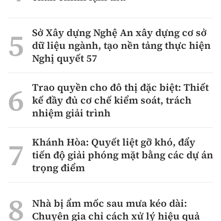
Sở Xây dựng Nghệ An xây dựng cơ sở
dữ liệu ngành, tạo nền tảng thực hiện
Nghị quyết 57
Trao quyền cho đô thị đặc biệt: Thiết
kế đầy đủ cơ chế kiểm soát, trách
nhiệm giải trình
Khánh Hòa: Quyết liệt gỡ khó, đẩy
tiến độ giải phóng mặt bằng các dự án
trọng điểm
Nhà bị ẩm mốc sau mưa kéo dài:
Chuyên gia chỉ cách xử lý hiệu quả