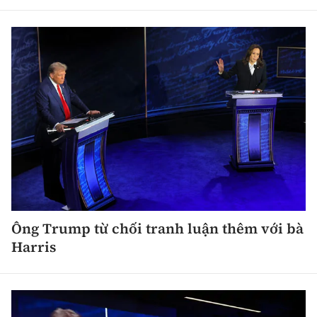
Ông Trump từ chối tranh luận thêm với bà
Harris