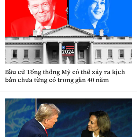
Bầu cử Tổng thống Mỹ có thể xảy ra kịch
bản chưa từng có trong gần 40 năm