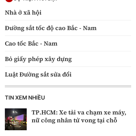
Nhà ở xã hội
Đường sắt tốc độ cao Bắc - Nam
Cao tốc Bắc - Nam
Bỏ giấy phép xây dựng
Luật Đường sắt sửa đổi
TIN XEM NHIỀU
TP.HCM: Xe tải va chạm xe máy,
nữ công nhân tử vong tại chỗ