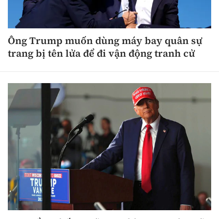
Ông Trump muốn dùng máy bay quân sự
trang bị tên lửa để đi vận động tranh cử