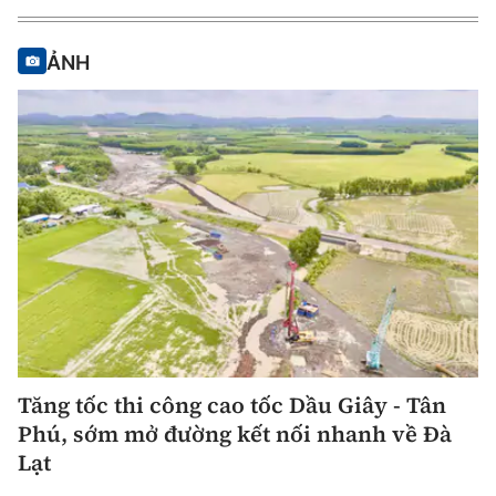
ẢNH
Tăng tốc thi công cao tốc Dầu Giây - Tân
Phú, sớm mở đường kết nối nhanh về Đà
Lạt