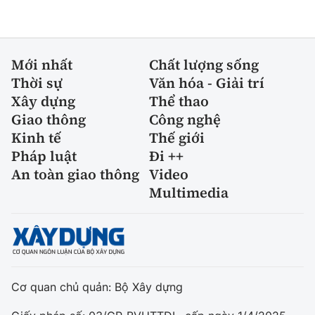
Mới nhất
Chất lượng sống
Thời sự
Văn hóa - Giải trí
Xây dựng
Thể thao
Giao thông
Công nghệ
Kinh tế
Thế giới
Pháp luật
Đi ++
An toàn giao thông
Video
Multimedia
Cơ quan chủ quản: Bộ Xây dựng