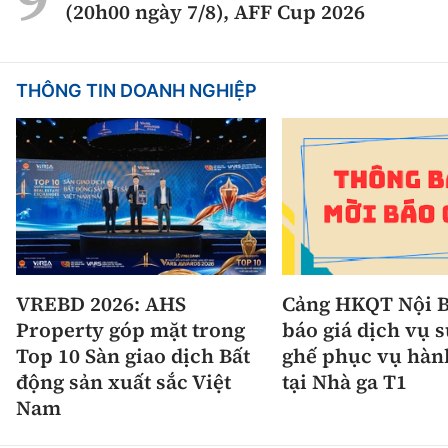
(20h00 ngày 7/8), AFF Cup 2026
THÔNG TIN DOANH NGHIỆP
VREBD 2026: AHS
Cảng HKQT Nội B
Property góp mặt trong
báo giá dịch vụ 
Top 10 Sàn giao dịch Bất
ghế phục vụ hàn
động sản xuất sắc Việt
tại Nhà ga T1
Nam