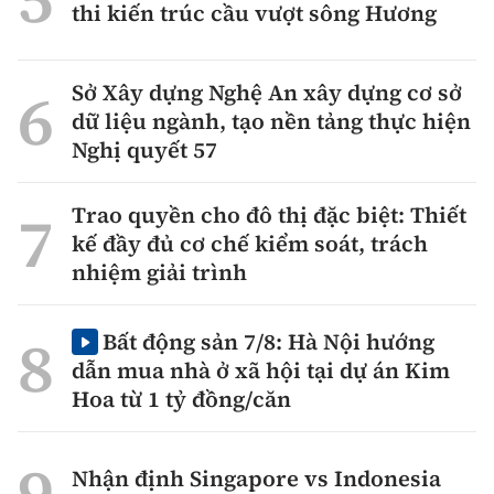
thi kiến trúc cầu vượt sông Hương
Sở Xây dựng Nghệ An xây dựng cơ sở
dữ liệu ngành, tạo nền tảng thực hiện
Nghị quyết 57
Trao quyền cho đô thị đặc biệt: Thiết
kế đầy đủ cơ chế kiểm soát, trách
nhiệm giải trình
Bất động sản 7/8: Hà Nội hướng
dẫn mua nhà ở xã hội tại dự án Kim
Hoa từ 1 tỷ đồng/căn
Nhận định Singapore vs Indonesia