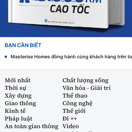
BẠN CẦN BIẾT
Masterise Homes đồng hành cùng khách hàng trên toàn
Mới nhất
Chất lượng sống
Thời sự
Văn hóa - Giải trí
Xây dựng
Thể thao
Giao thông
Công nghệ
Kinh tế
Thế giới
Pháp luật
Đi ++
An toàn giao thông
Video