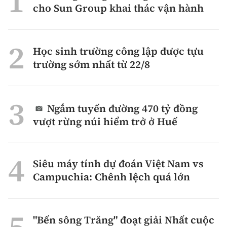
cho Sun Group khai thác vận hành
Học sinh trường công lập được tựu
trường sớm nhất từ 22/8
Ngắm tuyến đường 470 tỷ đồng
vượt rừng núi hiểm trở ở Huế
Siêu máy tính dự đoán Việt Nam vs
Campuchia: Chênh lệch quá lớn
"Bến sông Trăng" đoạt giải Nhất cuộc