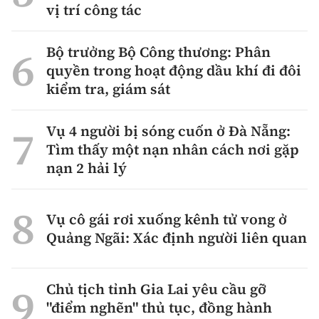
vị trí công tác
Bộ trưởng Bộ Công thương: Phân
quyền trong hoạt động dầu khí đi đôi
kiểm tra, giám sát
Vụ 4 người bị sóng cuốn ở Đà Nẵng:
Tìm thấy một nạn nhân cách nơi gặp
nạn 2 hải lý
Vụ cô gái rơi xuống kênh tử vong ở
Quảng Ngãi: Xác định người liên quan
Chủ tịch tỉnh Gia Lai yêu cầu gỡ
"điểm nghẽn" thủ tục, đồng hành