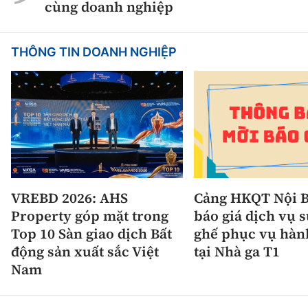
cùng doanh nghiệp
THÔNG TIN DOANH NGHIỆP
VREBD 2026: AHS
Cảng HKQT Nội B
Property góp mặt trong
báo giá dịch vụ 
Top 10 Sàn giao dịch Bất
ghế phục vụ hàn
động sản xuất sắc Việt
tại Nhà ga T1
Nam