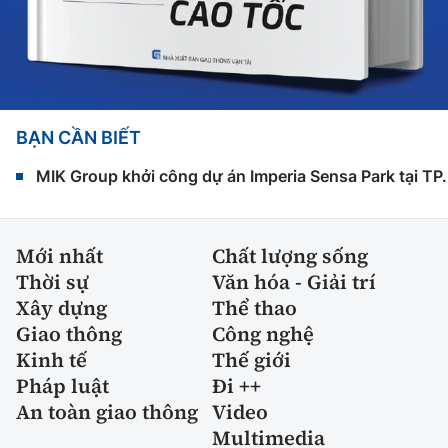
BẠN CẦN BIẾT
MIK Group khởi công dự án Imperia Sensa Park tại T
Mới nhất
Chất lượng sống
Thời sự
Văn hóa - Giải trí
Xây dựng
Thể thao
Giao thông
Công nghệ
Kinh tế
Thế giới
Pháp luật
Đi ++
An toàn giao thông
Video
Multimedia