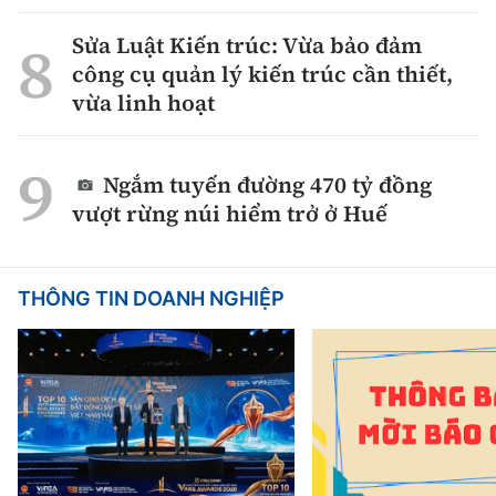
Sửa Luật Kiến trúc: Vừa bảo đảm
công cụ quản lý kiến trúc cần thiết,
vừa linh hoạt
Ngắm tuyến đường 470 tỷ đồng
vượt rừng núi hiểm trở ở Huế
THÔNG TIN DOANH NGHIỆP