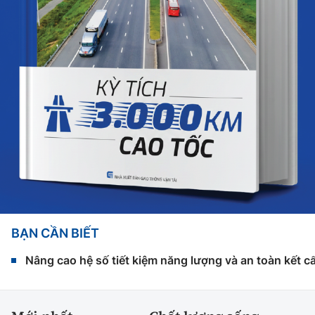
BẠN CẦN BIẾT
Nâng cao hệ số tiết kiệm năng lượng và an toàn kết c