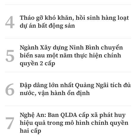
Tháo gỡ khó khăn, hồi sinh hàng loạt
dự án bất động sản
Ngành Xây dựng Ninh Bình chuyển
biến sau một năm thực hiện chính
quyền 2 cấp
Đập dâng lớn nhất Quảng Ngãi tích đủ
nước, vận hành ổn định
Nghệ An: Ban QLDA cấp xã phát huy
hiệu quả trong mô hình chính quyền
hai cấp