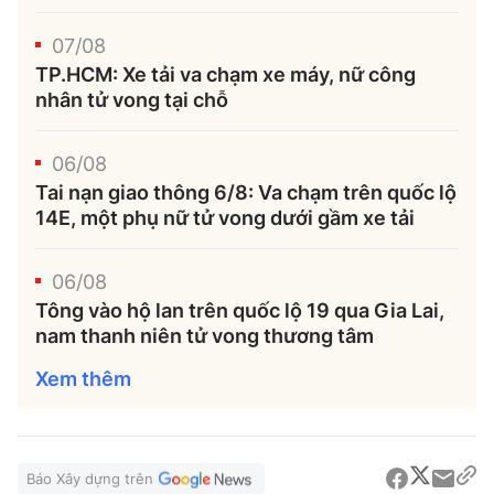
07/08
TP.HCM: Xe tải va chạm xe máy, nữ công
nhân tử vong tại chỗ
06/08
Tai nạn giao thông 6/8: Va chạm trên quốc lộ
14E, một phụ nữ tử vong dưới gầm xe tải
06/08
Tông vào hộ lan trên quốc lộ 19 qua Gia Lai,
nam thanh niên tử vong thương tâm
Xem thêm
Báo Xây dựng trên