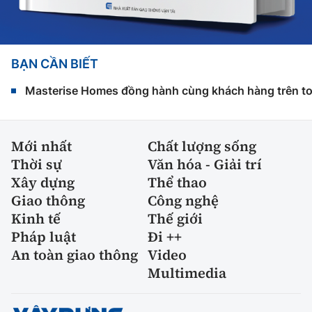
BẠN CẦN BIẾT
Masterise Homes đồng hành cùng khách hàng trên toàn
Mới nhất
Chất lượng sống
Thời sự
Văn hóa - Giải trí
Xây dựng
Thể thao
Giao thông
Công nghệ
Kinh tế
Thế giới
Pháp luật
Đi ++
An toàn giao thông
Video
Multimedia