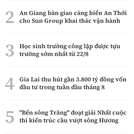
An Giang bàn giao cảng biển An Thới
cho Sun Group khai thác vận hành
Học sinh trường công lập được tựu
trường sớm nhất từ 22/8
Gia Lai thu hút gần 3.800 tỷ đồng vốn
đầu tư trong tuần đầu tháng 8
"Bến sông Trăng" đoạt giải Nhất cuộc
thi kiến trúc cầu vượt sông Hương