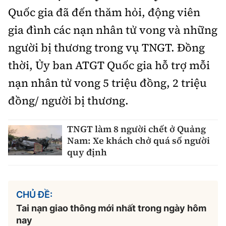
Quốc gia đã đến thăm hỏi, động viên
gia đình các nạn nhân tử vong và những
người bị thương trong vụ TNGT. Đồng
thời, Ủy ban ATGT Quốc gia hỗ trợ mỗi
nạn nhân tử vong 5 triệu đồng, 2 triệu
đồng/ người bị thương.
TNGT làm 8 người chết ở Quảng
Nam: Xe khách chở quá số người
quy định
CHỦ ĐỀ:
Tai nạn giao thông mới nhất trong ngày hôm
nay