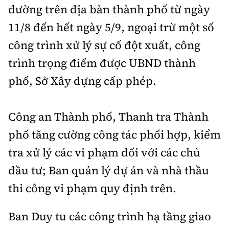
đường trên địa bàn thành phố từ ngày
11/8 đến hết ngày 5/9, ngoại trừ một số
công trình xử lý sự cố đột xuất, công
trình trọng điểm được UBND thành
phố, Sở Xây dựng cấp phép.
Công an Thành phố, Thanh tra Thành
phố tăng cường công tác phối hợp, kiểm
tra xử lý các vi phạm đối với các chủ
đầu tư; Ban quản lý dự án và nhà thầu
thi công vi phạm quy định trên.
Ban Duy tu các công trình hạ tầng giao