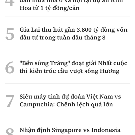
Hoa từ 1 tỷ đồng/căn
Gia Lai thu hút gần 3.800 tỷ đồng vốn
đầu tư trong tuần đầu tháng 8
"Bến sông Trăng" đoạt giải Nhất cuộc
thi kiến trúc cầu vượt sông Hương
Siêu máy tính dự đoán Việt Nam vs
Campuchia: Chênh lệch quá lớn
Nhận định Singapore vs Indonesia