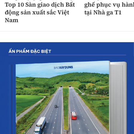
Top 10 Sàn giao dịch Bất
ghế phục vụ hàn
động sản xuất sắc Việt
tại Nhà ga T1
Nam