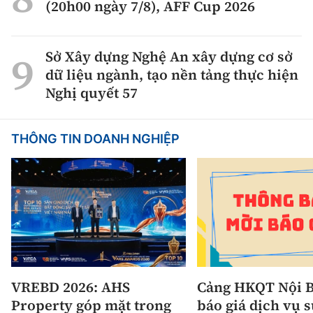
(20h00 ngày 7/8), AFF Cup 2026
Sở Xây dựng Nghệ An xây dựng cơ sở
dữ liệu ngành, tạo nền tảng thực hiện
Nghị quyết 57
THÔNG TIN DOANH NGHIỆP
VREBD 2026: AHS
Cảng HKQT Nội B
Property góp mặt trong
báo giá dịch vụ 