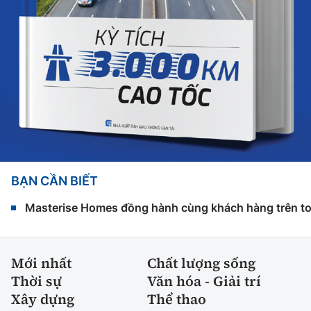
BẠN CẦN BIẾT
Masterise Homes đồng hành cùng khách hàng trên toàn
Mới nhất
Chất lượng sống
Thời sự
Văn hóa - Giải trí
Xây dựng
Thể thao