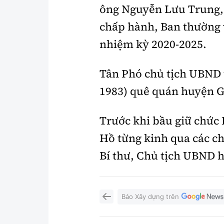
ông Nguyễn Lưu Trung, 
chấp hành, Ban thường 
nhiệm kỳ 2020-2025.
Tân Phó chủ tịch UBND 
1983) quê quán huyện G
Trước khi bầu giữ chức
Hồ từng kinh qua các ch
Bí thư, Chủ tịch UBND 
Báo Xây dựng trên