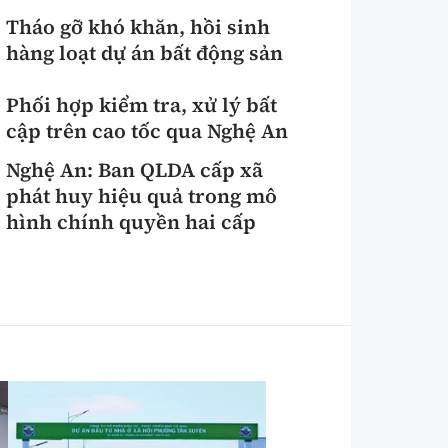
Tháo gỡ khó khăn, hồi sinh
hàng loạt dự án bất động sản
Phối hợp kiểm tra, xử lý bất
cập trên cao tốc qua Nghệ An
Nghệ An: Ban QLDA cấp xã
phát huy hiệu quả trong mô
hình chính quyền hai cấp