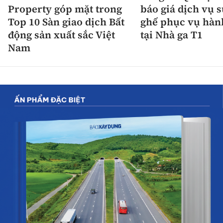
Property góp mặt trong
báo giá dịch vụ 
Top 10 Sàn giao dịch Bất
ghế phục vụ hàn
động sản xuất sắc Việt
tại Nhà ga T1
Nam