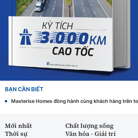
BẠN CẦN BIẾT
Masterise Homes đồng hành cùng khách hàng trên toàn
Mới nhất
Chất lượng sống
Thời sự
Văn hóa - Giải trí