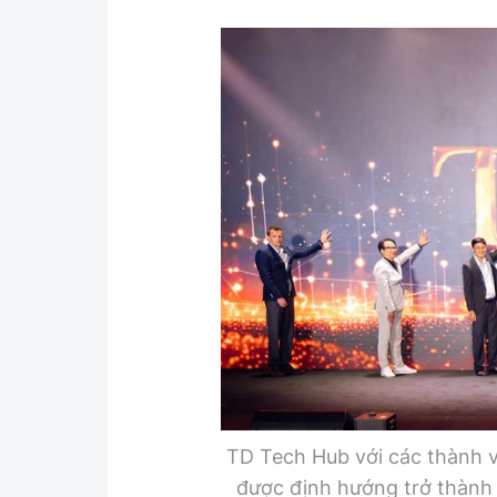
TD Tech Hub với các thành vi
được định hướng trở thành 