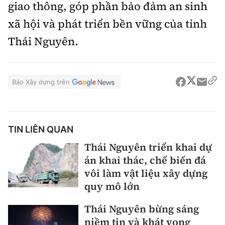
giao thông, góp phần bảo đảm an sinh
xã hội và phát triển bền vững của tỉnh
Thái Nguyên.
Báo Xây dựng trên
TIN LIÊN QUAN
Thái Nguyên triển khai dự
án khai thác, chế biến đá
vôi làm vật liệu xây dựng
quy mô lớn
Thái Nguyên bừng sáng
niềm tin và khát vọng