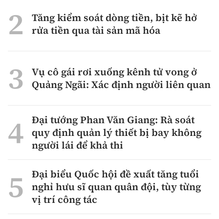
Tăng kiểm soát dòng tiền, bịt kẽ hở
rửa tiền qua tài sản mã hóa
Vụ cô gái rơi xuống kênh tử vong ở
Quảng Ngãi: Xác định người liên quan
Đại tướng Phan Văn Giang: Rà soát
quy định quản lý thiết bị bay không
người lái để khả thi
Đại biểu Quốc hội đề xuất tăng tuổi
nghỉ hưu sĩ quan quân đội, tùy từng
vị trí công tác