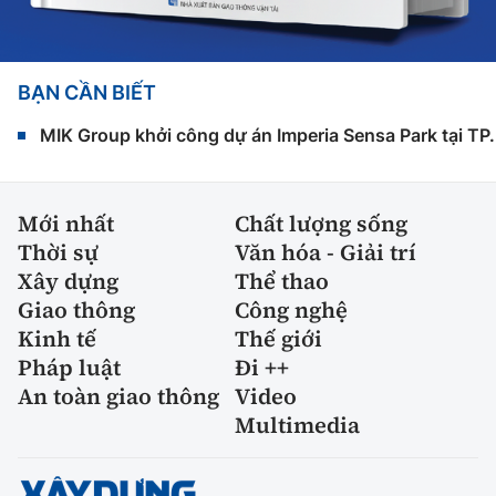
BẠN CẦN BIẾT
MIK Group khởi công dự án Imperia Sensa Park tại T
Mới nhất
Chất lượng sống
Thời sự
Văn hóa - Giải trí
Xây dựng
Thể thao
Giao thông
Công nghệ
Kinh tế
Thế giới
Pháp luật
Đi ++
An toàn giao thông
Video
Multimedia