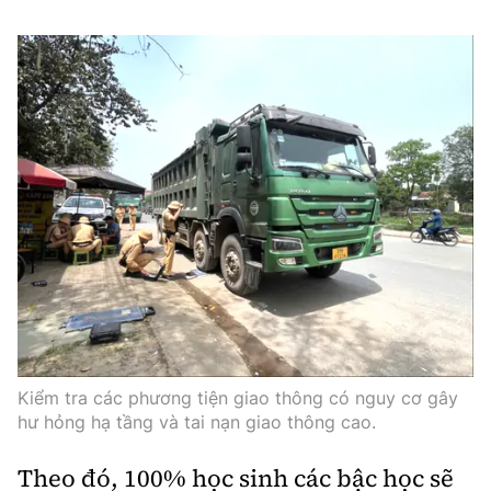
Kiểm tra các phương tiện giao thông có nguy cơ gây
hư hỏng hạ tầng và tai nạn giao thông cao.
Theo đó, 100% học sinh các bậc học sẽ