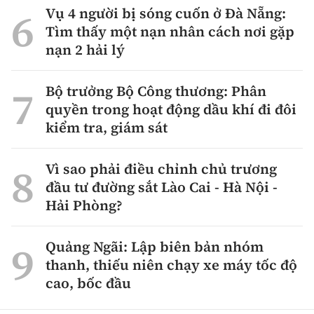
Vụ 4 người bị sóng cuốn ở Đà Nẵng:
Tìm thấy một nạn nhân cách nơi gặp
nạn 2 hải lý
Bộ trưởng Bộ Công thương: Phân
quyền trong hoạt động dầu khí đi đôi
kiểm tra, giám sát
Vì sao phải điều chỉnh chủ trương
đầu tư đường sắt Lào Cai - Hà Nội -
Hải Phòng?
Quảng Ngãi: Lập biên bản nhóm
thanh, thiếu niên chạy xe máy tốc độ
cao, bốc đầu