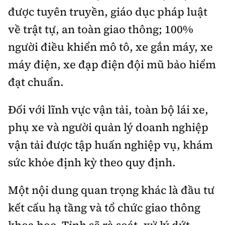
được tuyên truyền, giáo dục pháp luật
về trật tự, an toàn giao thông; 100%
người điều khiển mô tô, xe gắn máy, xe
máy điện, xe đạp điện đội mũ bảo hiểm
đạt chuẩn.
Đối với lĩnh vực vận tải, toàn bộ lái xe,
phụ xe và người quản lý doanh nghiệp
vận tải được tập huấn nghiệp vụ, khám
sức khỏe định kỳ theo quy định.
Một nội dung quan trọng khác là đầu tư
kết cấu hạ tầng và tổ chức giao thông