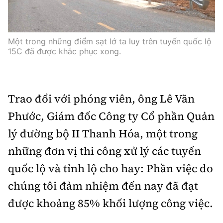
Một trong những điểm sạt lở ta luy trên tuyến quốc lộ
15C đã được khắc phục xong.
Trao đổi với phóng viên, ông Lê Văn
Phước, Giám đốc Công ty Cổ phần Quản
lý đường bộ II Thanh Hóa, một trong
những đơn vị thi công xử lý các tuyến
quốc lộ và tỉnh lộ cho hay: Phần việc do
chúng tôi đảm nhiệm đến nay đã đạt
được khoảng 85% khối lượng công việc.