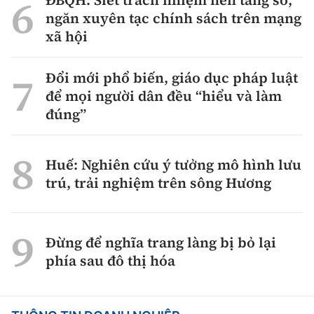
ngăn xuyên tạc chính sách trên mạng
xã hội
Đổi mới phổ biến, giáo dục pháp luật
để mọi người dân đều “hiểu và làm
đúng”
Huế: Nghiên cứu ý tưởng mô hình lưu
trú, trải nghiệm trên sông Hương
Đừng để nghĩa trang làng bị bỏ lại
phía sau đô thị hóa