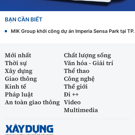
BẠN CẦN BIẾT
MIK Group khởi công dự án Imperia Sensa Park tại T
Mới nhất
Chất lượng sống
Thời sự
Văn hóa - Giải trí
Xây dựng
Thể thao
Giao thông
Công nghệ
Kinh tế
Thế giới
Pháp luật
Đi ++
An toàn giao thông
Video
Multimedia