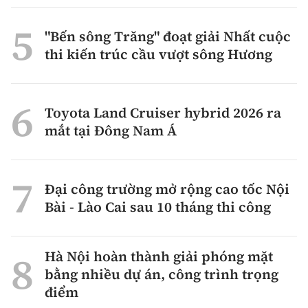
"Bến sông Trăng" đoạt giải Nhất cuộc
thi kiến trúc cầu vượt sông Hương
Toyota Land Cruiser hybrid 2026 ra
mắt tại Đông Nam Á
Đại công trường mở rộng cao tốc Nội
Bài - Lào Cai sau 10 tháng thi công
Hà Nội hoàn thành giải phóng mặt
bằng nhiều dự án, công trình trọng
điểm