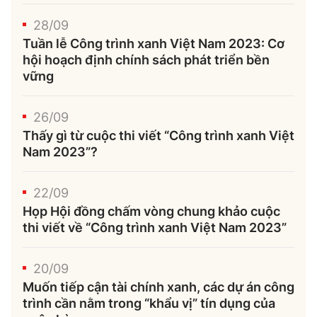
28/09
Tuần lễ Công trình xanh Việt Nam 2023: Cơ
hội hoạch định chính sách phát triển bền
vững
26/09
Thấy gì từ cuộc thi viết “Công trình xanh Việt
Nam 2023”?
22/09
Họp Hội đồng chấm vòng chung khảo cuộc
thi viết về “Công trình xanh Việt Nam 2023”
20/09
Muốn tiếp cận tài chính xanh, các dự án công
trình cần nằm trong “khẩu vị” tín dụng của