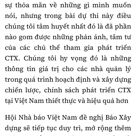
sự thỏa mãn về những gì mình muốn
nói, nhưng trong bài dự thi này điều
chúng tôi tâm huyết nhất đó là đã phần
nào gom được những phản ánh, tâm tư
của các chủ thể tham gia phát triển
CTX. Chúng tôi hy vọng đó là những
thông tin giá trị cho các nhà quản lý
trong quá trình hoạch định và xây dựng
chiến lược, chính sách phát triển CTX
tại Việt Nam thiết thực và hiệu quả hơn
Hội Nhà báo Việt Nam đề nghị Báo Xây
dựng sẽ tiếp tục duy trì, mở rộng thêm