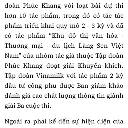
đoàn Phúc Khang với loạt bài dự thi
hơn 10 tác phẩm, trong đó có tác tác
phẩm triển khai quy mô 2 - 3 kỳ và đã
có tác phẩm “Khu đô thị văn hóa -
Thương mại - du lịch Làng Sen Việt
Nam” của nhóm tác giả thuộc Tập đoàn
Phúc Khang đoạt giải Khuyến khích.
Tập đoàn Vinamilk với tác phẩm 2 kỳ
đầu tư công phu được Ban giám khảo
đánh giá cao chất lượng thông tin giành
giải Ba cuộc thi.
Ngoài ra phải kể đến sự hiện diện của