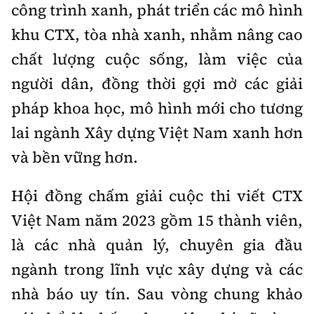
công trình xanh, phát triển các mô hình
khu CTX, tòa nhà xanh, nhằm nâng cao
chất lượng cuộc sống, làm việc của
người dân, đồng thời gợi mở các giải
pháp khoa học, mô hình mới cho tương
lai ngành Xây dựng Việt Nam xanh hơn
và bền vững hơn.
Hội đồng chấm giải cuộc thi viết CTX
Việt Nam năm 2023 gồm 15 thành viên,
là các nhà quản lý, chuyên gia đầu
ngành trong lĩnh vực xây dựng và các
nhà báo uy tín. Sau vòng chung khảo