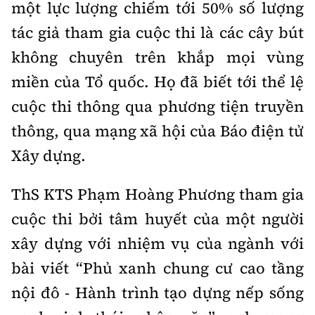
một lực lượng chiếm tới 50% số lượng
tác giả tham gia cuộc thi là các cây bút
không chuyên trên khắp mọi vùng
miền của Tổ quốc. Họ đã biết tới thể lệ
cuộc thi thông qua phương tiện truyền
thông, qua mạng xã hội của Báo điện tử
Xây dựng.
ThS KTS Phạm Hoàng Phương tham gia
cuộc thi bởi tâm huyết của một người
xây dựng với nhiệm vụ của ngành với
bài viết “Phủ xanh chung cư cao tầng
nội đô - Hành trình tạo dựng nếp sống