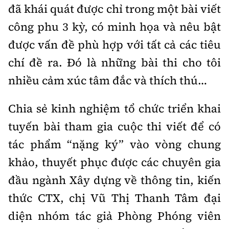
đã khái quát được chỉ trong một bài viết
công phu 3 kỳ, có minh họa và nêu bật
được vấn đề phù hợp với tất cả các tiêu
chí đề ra. Đó là những bài thi cho tôi
nhiều cảm xúc tâm đắc và thích thú…
Chia sẻ kinh nghiệm tổ chức triển khai
tuyến bài tham gia cuộc thi viết để có
tác phẩm “nặng ký” vào vòng chung
khảo, thuyết phục được các chuyên gia
đầu ngành Xây dựng về thông tin, kiến
thức CTX, chị Vũ Thị Thanh Tâm đại
diện nhóm tác giả Phòng Phóng viên