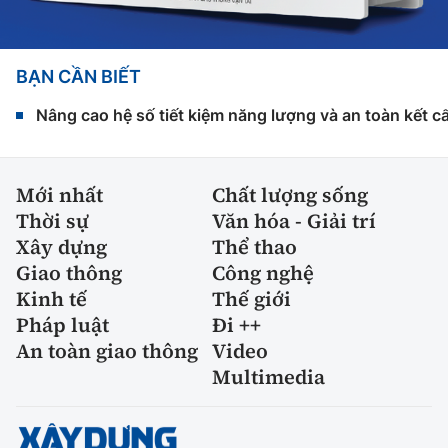
BẠN CẦN BIẾT
Nâng cao hệ số tiết kiệm năng lượng và an toàn kết c
Mới nhất
Chất lượng sống
Thời sự
Văn hóa - Giải trí
Xây dựng
Thể thao
Giao thông
Công nghệ
Kinh tế
Thế giới
Pháp luật
Đi ++
An toàn giao thông
Video
Multimedia