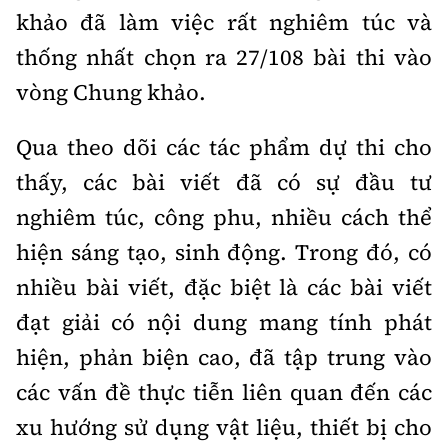
khảo đã làm việc rất nghiêm túc và
thống nhất chọn ra 27/108 bài thi vào
vòng Chung khảo.
Qua theo dõi các tác phẩm dự thi cho
thấy, các bài viết đã có sự đầu tư
nghiêm túc, công phu, nhiều cách thể
hiện sáng tạo, sinh động. Trong đó, có
nhiều bài viết, đặc biệt là các bài viết
đạt giải có nội dung mang tính phát
hiện, phản biện cao, đã tập trung vào
các vấn đề thực tiễn liên quan đến các
xu hướng sử dụng vật liệu, thiết bị cho