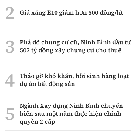
Giá xăng E10 giảm hơn 500 đồng/lít
Phá dỡ chung cư cũ, Ninh Bình đầu tư
502 tỷ đồng xây chung cư cho thuê
Tháo gỡ khó khăn, hồi sinh hàng loạt
dự án bất động sản
Ngành Xây dựng Ninh Bình chuyển
biến sau một năm thực hiện chính
quyền 2 cấp