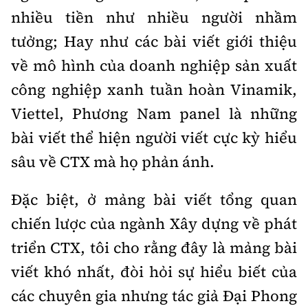
nhiều tiền như nhiều người nhầm
tưởng; Hay như các bài viết giới thiệu
về mô hình của doanh nghiệp sản xuất
công nghiệp xanh tuần hoàn Vinamik,
Viettel, Phương Nam panel là những
bài viết thể hiện người viết cực kỳ hiểu
sâu về CTX mà họ phản ánh.
Đặc biệt, ở mảng bài viết tổng quan
chiến lược của ngành Xây dựng về phát
triển CTX, tôi cho rằng đây là mảng bài
viết khó nhất, đòi hỏi sự hiểu biết của
các chuyên gia nhưng tác giả Đại Phong