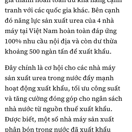
tranh với các quốc gia khác. Bên cạnh
đó năng lực sản xuất urea của 4 nhà
máy tại Việt Nam hoàn toàn đáp ứng
100% nhu cầu nội địa và còn dư thừa
khoảng 500 ngàn tấn để xuất khẩu.
Đây chính là cơ hội cho các nhà máy
sản xuất urea trong nước đẩy mạnh
hoạt động xuất khẩu, tối ưu công suất
và tăng cường đóng góp cho ngân sách
nhà nước từ nguồn thuế xuất khẩu.
Được biết, một số nhà máy sản xuất
phân bón trong nước đã xuất khẩu