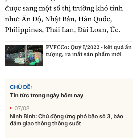
được sang một số thị trường khó tính
như: Ấn Độ, Nhật Bản, Hàn Quốc,
Philippines, Thái Lan, Đài Loan, Úc.
PVFCCo: Quý I/2022 - kết quả ấn
tượng, ra mắt sản phẩm mới
CHỦ ĐỀ:
Tin tức trong ngày hôm nay
07/08
Ninh Bình: Chủ động ứng phó bão số 3, bảo
đảm giao thông thông suốt