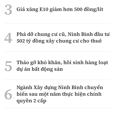
Giá xăng E10 giảm hơn 500 đồng/lít
Phá dỡ chung cư cũ, Ninh Bình đầu tư
502 tỷ đồng xây chung cư cho thuê
Tháo gỡ khó khăn, hồi sinh hàng loạt
dự án bất động sản
Ngành Xây dựng Ninh Bình chuyển
biến sau một năm thực hiện chính
quyền 2 cấp