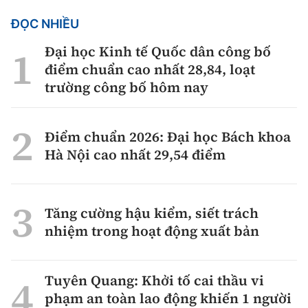
ĐỌC NHIỀU
Đại học Kinh tế Quốc dân công bố
điểm chuẩn cao nhất 28,84, loạt
trường công bố hôm nay
Điểm chuẩn 2026: Đại học Bách khoa
Hà Nội cao nhất 29,54 điểm
Tăng cường hậu kiểm, siết trách
nhiệm trong hoạt động xuất bản
Tuyên Quang: Khởi tố cai thầu vi
phạm an toàn lao động khiến 1 người