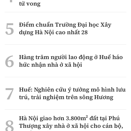
tử vong
Điểm chuẩn Trường Đại học Xây
dựng Hà Nội cao nhất 28
Hàng trăm người lao động ở Huế háo
hức nhận nhà ở xã hội
Huế: Nghiên cứu ý tưởng mô hình lưu
trú, trải nghiệm trên sông Hương
Hà Nội giao hơn 3.800m² đất tại Phú
Thượng xây nhà ở xã hội cho cán bộ,