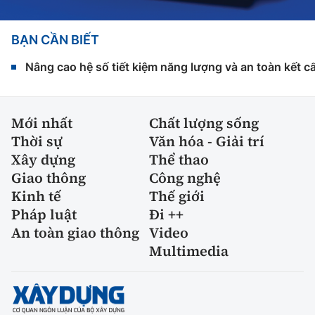
BẠN CẦN BIẾT
Nâng cao hệ số tiết kiệm năng lượng và an toàn kết c
Mới nhất
Chất lượng sống
Thời sự
Văn hóa - Giải trí
Xây dựng
Thể thao
Giao thông
Công nghệ
Kinh tế
Thế giới
Pháp luật
Đi ++
An toàn giao thông
Video
Multimedia