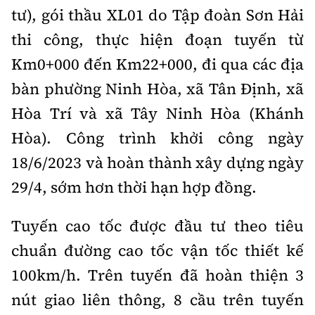
tư), gói thầu XL01 do Tập đoàn Sơn Hải
thi công, thực hiện đoạn tuyến từ
Km0+000 đến Km22+000, đi qua các địa
bàn phường Ninh Hòa, xã Tân Định, xã
Hòa Trí và xã Tây Ninh Hòa (Khánh
Hòa). Công trình khởi công ngày
18/6/2023 và hoàn thành xây dựng ngày
29/4, sớm hơn thời hạn hợp đồng.
Tuyến cao tốc được đầu tư theo tiêu
chuẩn đường cao tốc vận tốc thiết kế
100km/h. Trên tuyến đã hoàn thiện 3
nút giao liên thông, 8 cầu trên tuyến