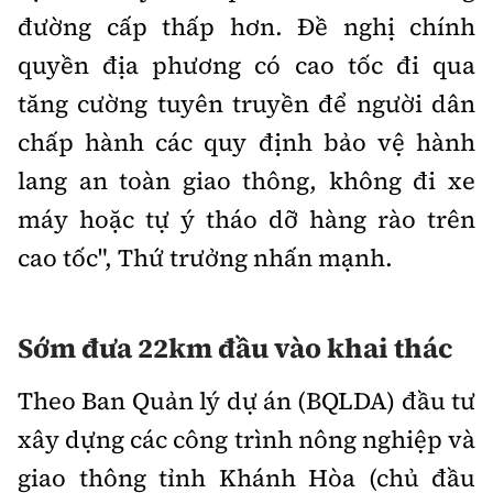
đường cấp thấp hơn. Đề nghị chính
quyền địa phương có cao tốc đi qua
tăng cường tuyên truyền để người dân
chấp hành các quy định bảo vệ hành
lang an toàn giao thông, không đi xe
máy hoặc tự ý tháo dỡ hàng rào trên
cao tốc", Thứ trưởng nhấn mạnh.
Sớm đưa 22km đầu vào khai thác
Theo Ban Quản lý dự án (BQLDA) đầu tư
xây dựng các công trình nông nghiệp và
giao thông tỉnh Khánh Hòa (chủ đầu