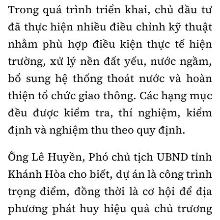
Trong quá trình triển khai, chủ đầu tư
đã thực hiện nhiều điều chỉnh kỹ thuật
nhằm phù hợp điều kiện thực tế hiện
trường, xử lý nền đất yếu, nước ngầm,
bổ sung hệ thống thoát nước và hoàn
thiện tổ chức giao thông. Các hạng mục
đều được kiểm tra, thí nghiệm, kiểm
định và nghiệm thu theo quy định.
Ông Lê Huyền, Phó chủ tịch UBND tỉnh
Khánh Hòa cho biết, dự án là công trình
trọng điểm, đồng thời là cơ hội để địa
phương phát huy hiệu quả chủ trương