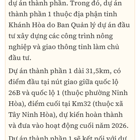
dự án thành phần. Trong đó, dự án
thành phần 1 thuộc địa phận tỉnh
Khánh Hòa do Ban Quản lý dự án đầu
tư xây dựng các công trình nông
nghiệp và giao thông tỉnh làm chủ
đầu tư.
Dự án thành phần 1 dài 31,5km, có
điểm đầu tại nút giao giữa quốc lộ
26B và quốc lộ 1 (thuộc phường Ninh
Hòa), điểm cuối tại Km32 (thuộc xã
Tây Ninh Hòa), dự kiến hoàn thành
và đưa vào hoạt động cuối năm 2026.
Dự án thành phần 1 sẽ kết nối với dự