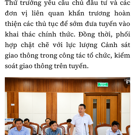
Thứ trưởng yêu cầu chủ đầu tư và các
đơn vị liên quan khẩn trương hoàn
thiện các thủ tục để sớm đưa tuyến vào
khai thác chính thức. Đồng thời, phối
hợp chặt chẽ với lực lượng Cảnh sát
giao thông trong công tác tổ chức, kiểm
soát giao thông trên tuyến.