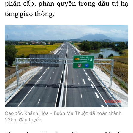
phân cấp, phân quyền trong đầu tư hạ
tầng giao thông.
Cao tốc Khánh Hòa - Buôn Ma Thuột đã hoàn thành
22km đầu tuyến.