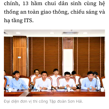
chính, 13 hầm chui dân sinh cùng hệ
thống an toàn giao thông, chiếu sáng và
hạ tầng ITS.
Đại diện đơn vị thi công Tập đoàn Sơn Hải.