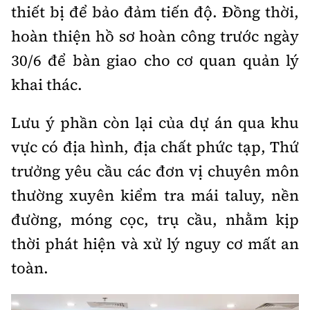
thiết bị để bảo đảm tiến độ. Đồng thời,
hoàn thiện hồ sơ hoàn công trước ngày
30/6 để bàn giao cho cơ quan quản lý
khai thác.
Lưu ý phần còn lại của dự án qua khu
vực có địa hình, địa chất phức tạp, Thứ
trưởng yêu cầu các đơn vị chuyên môn
thường xuyên kiểm tra mái taluy, nền
đường, móng cọc, trụ cầu, nhằm kịp
thời phát hiện và xử lý nguy cơ mất an
toàn.