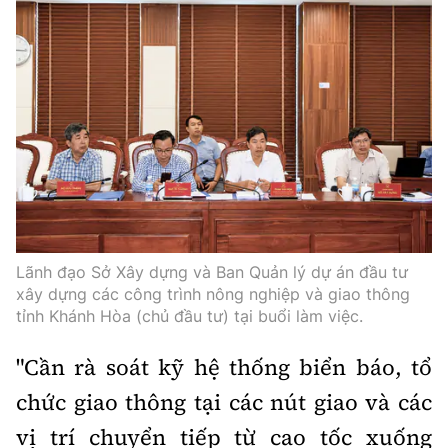
Lãnh đạo Sở Xây dựng và Ban Quản lý dự án đầu tư
xây dựng các công trình nông nghiệp và giao thông
tỉnh Khánh Hòa (chủ đầu tư) tại buổi làm việc.
"Cần rà soát kỹ hệ thống biển báo, tổ
chức giao thông tại các nút giao và các
vị trí chuyển tiếp từ cao tốc xuống