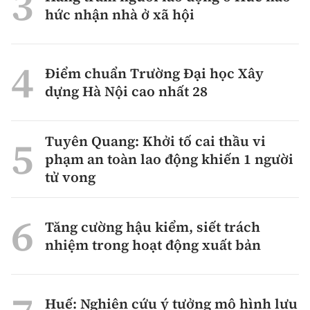
hức nhận nhà ở xã hội
Điểm chuẩn Trường Đại học Xây
dựng Hà Nội cao nhất 28
Tuyên Quang: Khởi tố cai thầu vi
phạm an toàn lao động khiến 1 người
tử vong
Tăng cường hậu kiểm, siết trách
nhiệm trong hoạt động xuất bản
Huế: Nghiên cứu ý tưởng mô hình lưu