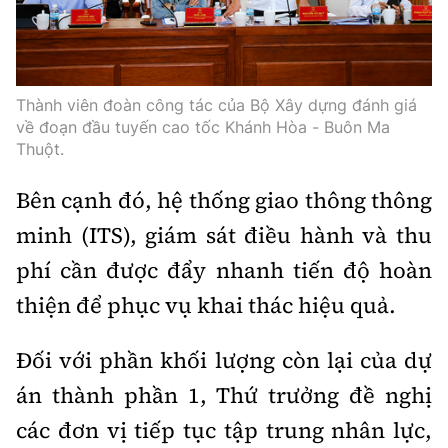
Thành viên đoàn công tác của Bộ Xây dựng đánh giá
về đoạn đầu tuyến cao tốc Khánh Hòa - Buôn Ma
Thuột.
Bên cạnh đó, hệ thống giao thông thông
minh (ITS), giám sát điều hành và thu
phí cần được đẩy nhanh tiến độ hoàn
thiện để phục vụ khai thác hiệu quả.
Đối với phần khối lượng còn lại của dự
án thành phần 1, Thứ trưởng đề nghị
các đơn vị tiếp tục tập trung nhân lực,