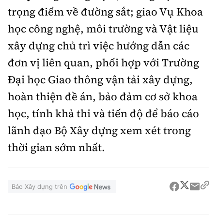
trọng điểm về đường sắt; giao Vụ Khoa
học công nghệ, môi trường và Vật liệu
xây dựng chủ trì việc hướng dẫn các
đơn vị liên quan, phối hợp với Trường
Đại học Giao thông vận tải xây dựng,
hoàn thiện đề án, bảo đảm cơ sở khoa
học, tính khả thi và tiến độ để báo cáo
lãnh đạo Bộ Xây dựng xem xét trong
thời gian sớm nhất.
Báo Xây dựng trên