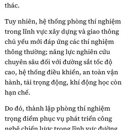
thác.
Tuy nhiên, hệ thống phòng thí nghiệm
trong lĩnh vực xây dựng và giao thông
chủ yếu mới đáp ứng các thí nghiệm
thông thường; năng lực nghiên cứu
chuyên sâu đối với đường sắt tốc độ
cao, hệ thống điều khiển, an toàn vận
hành, tải trọng động, khí động học còn
hạn chế.
Do đó, thành lập phòng thí nghiệm
trọng điểm phục vụ phát triển công
nghệ chiến lược trong lĩnh vực đường