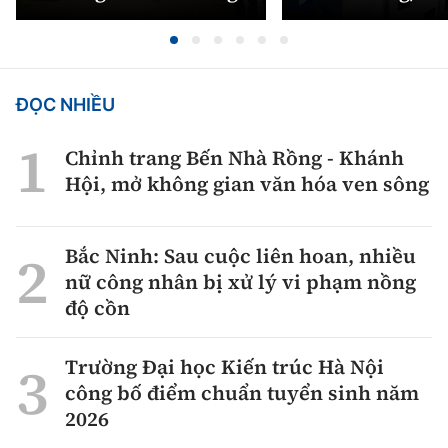
ĐỌC NHIỀU
Chỉnh trang Bến Nhà Rồng - Khánh
Hội, mở không gian văn hóa ven sông
Bắc Ninh: Sau cuộc liên hoan, nhiều
nữ công nhân bị xử lý vi phạm nồng
độ cồn
Trường Đại học Kiến trúc Hà Nội
công bố điểm chuẩn tuyển sinh năm
2026