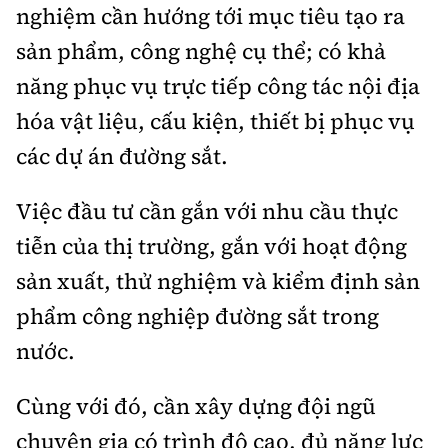
nghiệm cần hướng tới mục tiêu tạo ra
sản phẩm, công nghệ cụ thể; có khả
năng phục vụ trực tiếp công tác nội địa
hóa vật liệu, cấu kiện, thiết bị phục vụ
các dự án đường sắt.
Việc đầu tư cần gắn với nhu cầu thực
tiễn của thị trường, gắn với hoạt động
sản xuất, thử nghiệm và kiểm định sản
phẩm công nghiệp đường sắt trong
nước.
Cùng với đó, cần xây dựng đội ngũ
chuyên gia có trình độ cao, đủ năng lực