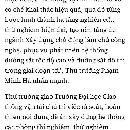
cơ chế khai thác hiệu quả, qua đó từng
bước hình thành hạ tầng nghiên cứu,
thử nghiệm hiện đại, tạo nền tảng để
ngành Xây dựng chủ động làm chủ công
nghệ, phục vụ phát triển hệ thống
đường sắt tốc độ cao và đường sắt đô thị
trong giai đoạn tới", Thứ trưởng Phạm
Minh Hà nhấn mạnh.
Thứ trưởng giao Trường Đại học Giao
thông vận tải chủ trì việc rà soát, hoàn
thiện nội dung đề án xây dựng hệ thống
các phòng thí nghiệm, thử nghiệm