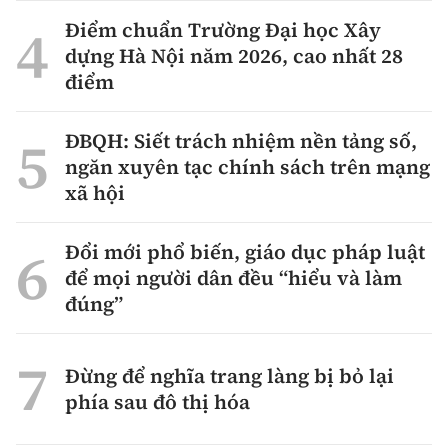
Điểm chuẩn Trường Đại học Xây
dựng Hà Nội năm 2026, cao nhất 28
điểm
ĐBQH: Siết trách nhiệm nền tảng số,
ngăn xuyên tạc chính sách trên mạng
xã hội
Đổi mới phổ biến, giáo dục pháp luật
để mọi người dân đều “hiểu và làm
đúng”
Đừng để nghĩa trang làng bị bỏ lại
phía sau đô thị hóa