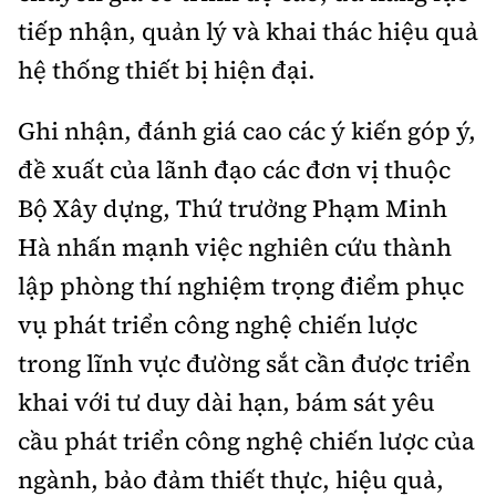
tiếp nhận, quản lý và khai thác hiệu quả
hệ thống thiết bị hiện đại.
Ghi nhận, đánh giá cao các ý kiến góp ý,
đề xuất của lãnh đạo các đơn vị thuộc
Bộ Xây dựng, Thứ trưởng Phạm Minh
Hà nhấn mạnh việc nghiên cứu thành
lập phòng thí nghiệm trọng điểm phục
vụ phát triển công nghệ chiến lược
trong lĩnh vực đường sắt cần được triển
khai với tư duy dài hạn, bám sát yêu
cầu phát triển công nghệ chiến lược của
ngành, bảo đảm thiết thực, hiệu quả,