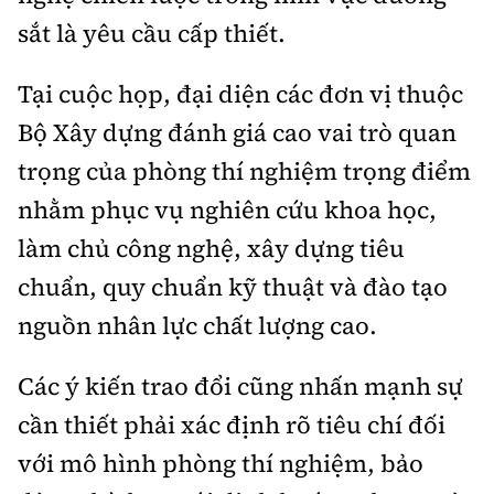
sắt là yêu cầu cấp thiết.
Tại cuộc họp, đại diện các đơn vị thuộc
Bộ Xây dựng đánh giá cao vai trò quan
trọng của phòng thí nghiệm trọng điểm
nhằm phục vụ nghiên cứu khoa học,
làm chủ công nghệ, xây dựng tiêu
chuẩn, quy chuẩn kỹ thuật và đào tạo
nguồn nhân lực chất lượng cao.
Các ý kiến trao đổi cũng nhấn mạnh sự
cần thiết phải xác định rõ tiêu chí đối
với mô hình phòng thí nghiệm, bảo