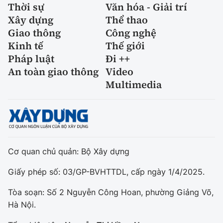
Thời sự
Văn hóa - Giải trí
Xây dựng
Thể thao
Giao thông
Công nghệ
Kinh tế
Thế giới
Pháp luật
Đi ++
An toàn giao thông
Video
Multimedia
Cơ quan chủ quản: Bộ Xây dựng
Giấy phép số: 03/GP-BVHTTDL, cấp ngày 1/4/2025.
Tòa soạn: Số 2 Nguyễn Công Hoan, phường Giảng Võ,
Hà Nội.