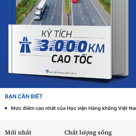
BẠN CẦN BIẾT
Mức điểm cao nhất của Học viện Hàng không Việt Na
Mới nhất
Chất lượng sống