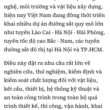
nghệ, môi trường và vật liệu xây dựng,
hiện nay Việt Nam đang đồng thời triển
khai nhiều dự án đường sắt quy mô lớn
như tuyến Lào Cai - Hà Nội - Hải Phòng,
tuyến tốc độ cao Bắc - Nam, các tuyến
đường sắt đô thị tại Hà Nội và TP.HCM.
Điều này đặt ra nhu cầu rất lớn về
nghiên cứu, thử nghiệm, kiểm định và
kiểm soát chất lượng đối với vật liệu,
kết cấu, thiết bị, hệ thống kỹ thuật và
an toàn công trình trong toàn bộ quá
trình thiết kế, thi công, vận hành, khai