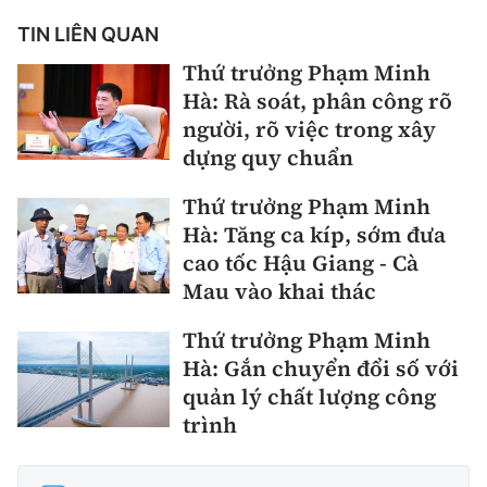
TIN LIÊN QUAN
Thứ trưởng Phạm Minh
Hà: Rà soát, phân công rõ
người, rõ việc trong xây
dựng quy chuẩn
Thứ trưởng Phạm Minh
Hà: Tăng ca kíp, sớm đưa
cao tốc Hậu Giang - Cà
Mau vào khai thác
Thứ trưởng Phạm Minh
Hà: Gắn chuyển đổi số với
quản lý chất lượng công
trình