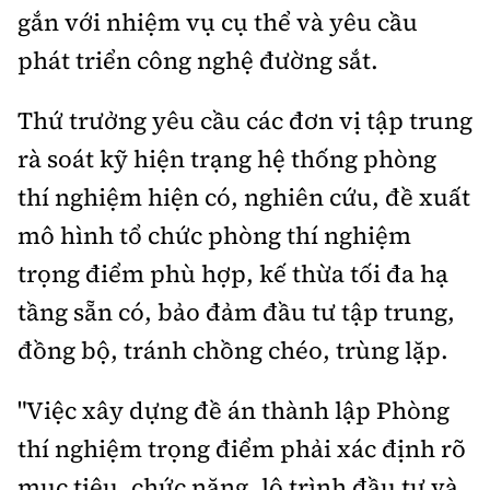
gắn với nhiệm vụ cụ thể và yêu cầu
phát triển công nghệ đường sắt.
Thứ trưởng yêu cầu các đơn vị tập trung
rà soát kỹ hiện trạng hệ thống phòng
thí nghiệm hiện có, nghiên cứu, đề xuất
mô hình tổ chức phòng thí nghiệm
trọng điểm phù hợp, kế thừa tối đa hạ
tầng sẵn có, bảo đảm đầu tư tập trung,
đồng bộ, tránh chồng chéo, trùng lặp.
"Việc xây dựng đề án thành lập Phòng
thí nghiệm trọng điểm phải xác định rõ
mục tiêu, chức năng, lộ trình đầu tư và