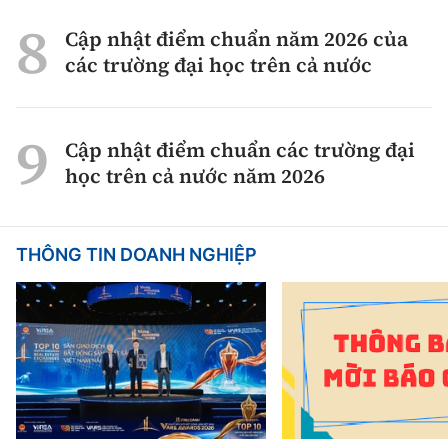
Cập nhật điểm chuẩn năm 2026 của
các trường đại học trên cả nước
Cập nhật điểm chuẩn các trường đại
học trên cả nước năm 2026
THÔNG TIN DOANH NGHIỆP