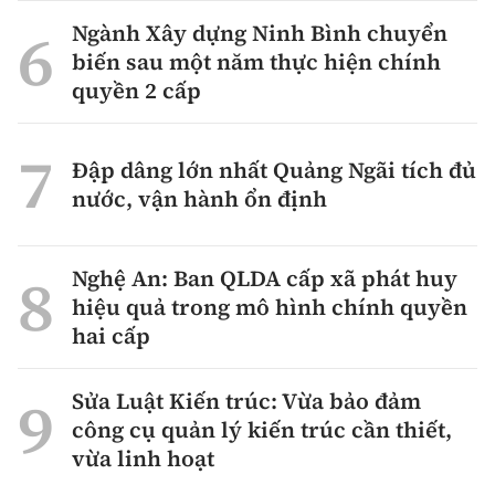
Ngành Xây dựng Ninh Bình chuyển
biến sau một năm thực hiện chính
quyền 2 cấp
Đập dâng lớn nhất Quảng Ngãi tích đủ
nước, vận hành ổn định
Nghệ An: Ban QLDA cấp xã phát huy
hiệu quả trong mô hình chính quyền
hai cấp
Sửa Luật Kiến trúc: Vừa bảo đảm
công cụ quản lý kiến trúc cần thiết,
vừa linh hoạt