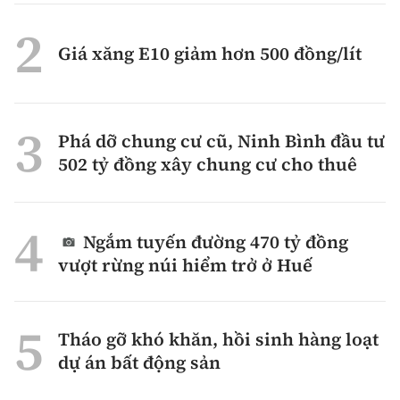
Giá xăng E10 giảm hơn 500 đồng/lít
Phá dỡ chung cư cũ, Ninh Bình đầu tư
502 tỷ đồng xây chung cư cho thuê
Ngắm tuyến đường 470 tỷ đồng
vượt rừng núi hiểm trở ở Huế
Tháo gỡ khó khăn, hồi sinh hàng loạt
dự án bất động sản