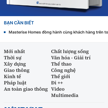
BẠN CẦN BIẾT
Masterise Homes đồng hành cùng khách hàng trên toàn
Mới nhất
Chất lượng sống
Thời sự
Văn hóa - Giải trí
Xây dựng
Thể thao
Giao thông
Công nghệ
Kinh tế
Thế giới
Pháp luật
Đi ++
An toàn giao thông
Video
Multimedia