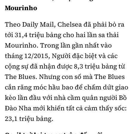
Mourinho
Theo Daily Mail, Chelsea đã phải bỏ ra
tới 31,4 triệu bảng cho hai lần sa thải
Mourinho. Trong lần gần nhất vào
tháng 12/2015, Người đặc biệt và các
cộng sự đã nhận được 8,3 triệu bảng từ
The Blues. Nhưng con số mà The Blues
cắn răng móc hầu bao để chấm dứt giao
kèo lần đầu với nhà cầm quân người Bồ
Đào Nha mới khiến tất cả cảm thấy sốc:
23,1 triệu bảng.