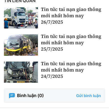
TIN LIÊN QUAN
Tin tức tai nạn giao thông
mới nhất hôm nay
26/7/2025
Tin tức tai nạn giao thông
mới nhất hôm nay
25/7/2025
Tin tức tai nạn giao thông
mới nhất hôm nay
24/7/2025
Bình luận (
0
)
Gửi bình luận