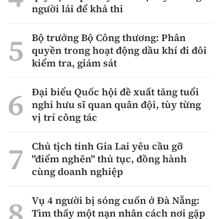
người lái để khả thi
Bộ trưởng Bộ Công thương: Phân
quyền trong hoạt động dầu khí đi đôi
kiểm tra, giám sát
Đại biểu Quốc hội đề xuất tăng tuổi
nghỉ hưu sĩ quan quân đội, tùy từng
vị trí công tác
Chủ tịch tỉnh Gia Lai yêu cầu gỡ
"điểm nghẽn" thủ tục, đồng hành
cùng doanh nghiệp
Vụ 4 người bị sóng cuốn ở Đà Nẵng:
Tìm thấy một nạn nhân cách nơi gặp