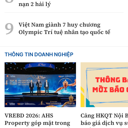
nạn 2 hải lý
Việt Nam giành 7 huy chương
Olympic Trí tuệ nhân tạo quốc tế
THÔNG TIN DOANH NGHIỆP
VREBD 2026: AHS
Cảng HKQT Nội B
Property góp mặt trong
báo giá dịch vụ 