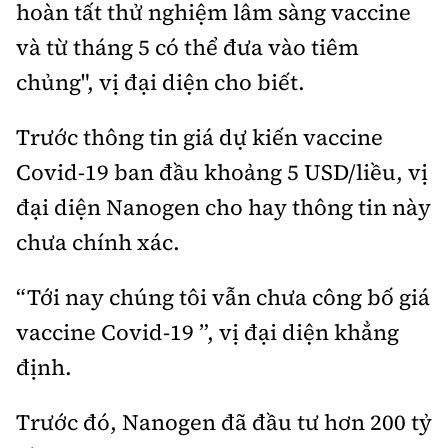
hoàn tất thử nghiệm lâm sàng vaccine
và từ tháng 5 có thể đưa vào tiêm
chủng", vị đại diện cho biết.
Trước thông tin giá dự kiến vaccine
Covid-19 ban đầu khoảng 5 USD/liều, vị
đại diện Nanogen cho hay thông tin này
chưa chính xác.
“Tới nay chúng tôi vẫn chưa công bố giá
vaccine Covid-19 ”, vị đại diện khẳng
định.
Trước đó, Nanogen đã đầu tư hơn 200 tỷ