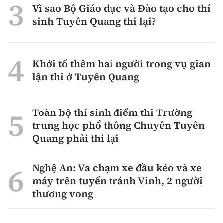
Vì sao Bộ Giáo dục và Đào tạo cho thí
sinh Tuyên Quang thi lại?
Khởi tố thêm hai người trong vụ gian
lận thi ở Tuyên Quang
Toàn bộ thí sinh điểm thi Trường
trung học phổ thông Chuyên Tuyên
Quang phải thi lại
Nghệ An: Va chạm xe đầu kéo và xe
máy trên tuyến tránh Vinh, 2 người
thương vong