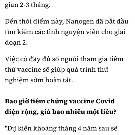
gian 2-3 tháng.
Đến thời điểm này, Nanogen đã bắt đầu
tìm kiếm các tình nguyện viên cho giai
đoạn 2.
Việc có đầy đủ số người tham gia tiêm
thử vaccine sẽ giúp quá trình thử
nghiệm sớm hoàn tất.
Bao giờ tiêm chủng vaccine Covid
diện rộng, giá bao nhiêu một liều?
"Dự kiến khoảng tháng 4 năm sau sẽ