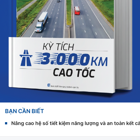
BẠN CẦN BIẾT
Nâng cao hệ số tiết kiệm năng lượng và an toàn kết c