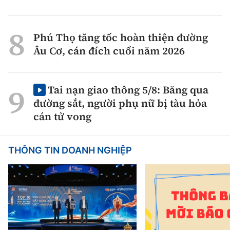
Phú Thọ tăng tốc hoàn thiện đường
Âu Cơ, cán đích cuối năm 2026
Tai nạn giao thông 5/8: Băng qua
đường sắt, người phụ nữ bị tàu hỏa
cán tử vong
THÔNG TIN DOANH NGHIỆP