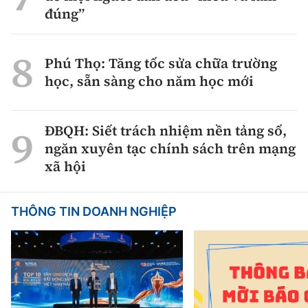
đúng”
Phú Thọ: Tăng tốc sửa chữa trường
học, sẵn sàng cho năm học mới
ĐBQH: Siết trách nhiệm nền tảng số,
ngăn xuyên tạc chính sách trên mạng
xã hội
THÔNG TIN DOANH NGHIỆP