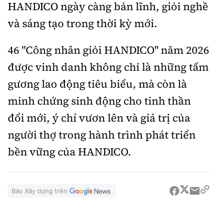
HANDICO ngày càng bản lĩnh, giỏi nghề
và sáng tạo trong thời kỳ mới.
46 "Công nhân giỏi HANDICO" năm 2026
được vinh danh không chỉ là những tấm
gương lao động tiêu biểu, mà còn là
minh chứng sinh động cho tinh thần
đổi mới, ý chí vươn lên và giá trị của
người thợ trong hành trình phát triển
bền vững của HANDICO.
Báo Xây dựng trên