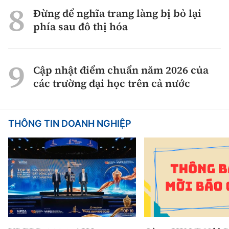
Đừng để nghĩa trang làng bị bỏ lại
phía sau đô thị hóa
Cập nhật điểm chuẩn năm 2026 của
các trường đại học trên cả nước
THÔNG TIN DOANH NGHIỆP