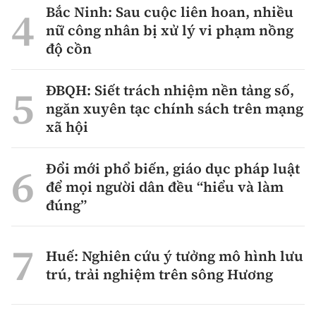
Bắc Ninh: Sau cuộc liên hoan, nhiều
nữ công nhân bị xử lý vi phạm nồng
độ cồn
ĐBQH: Siết trách nhiệm nền tảng số,
ngăn xuyên tạc chính sách trên mạng
xã hội
Đổi mới phổ biến, giáo dục pháp luật
để mọi người dân đều “hiểu và làm
đúng”
Huế: Nghiên cứu ý tưởng mô hình lưu
trú, trải nghiệm trên sông Hương