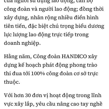
của người sử dụng lao động, cán bộ
công đoàn và người lao động; đồng thời
xây dựng, nhân rộng nhiều điển hình
tiên tiến, đặc biệt chú trọng biểu dương
lực lượng lao động trực tiếp trong
doanh nghiệp.
Hằng năm, Công đoàn HANDICO xây
dựng kế hoạch phát động phong trào
thi đua tới 100% công đoàn cơ sở trực
thuộc.
Với hơn 30 đơn vị hoạt động trong lĩnh
vực xây lắp, yêu cầu nâng cao tay nghề