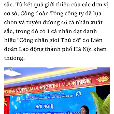
sắc. Từ kết quả giới thiệu của các đơn vị
cơ sở, Công đoàn Tổng công ty đã lựa
chọn và tuyên dương 46 cá nhân xuất
sắc, trong đó có 1 cá nhân đạt danh
hiệu "Công nhân giỏi Thủ đô" do Liên
đoàn Lao động thành phố Hà Nội khen
thưởng.