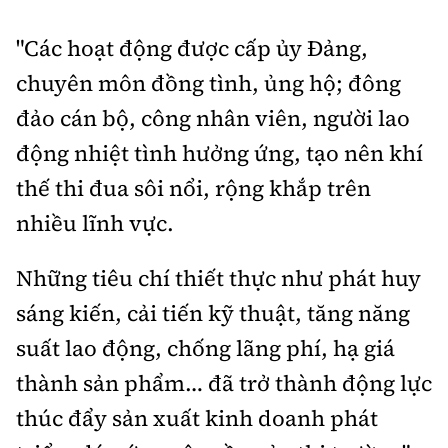
"Các hoạt động được cấp ủy Đảng,
chuyên môn đồng tình, ủng hộ; đông
đảo cán bộ, công nhân viên, người lao
động nhiệt tình hưởng ứng, tạo nên khí
thế thi đua sôi nổi, rộng khắp trên
nhiều lĩnh vực.
Những tiêu chí thiết thực như phát huy
sáng kiến, cải tiến kỹ thuật, tăng năng
suất lao động, chống lãng phí, hạ giá
thành sản phẩm… đã trở thành động lực
thúc đẩy sản xuất kinh doanh phát