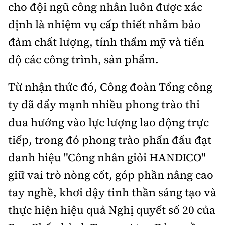
cho đội ngũ công nhân luôn được xác
định là nhiệm vụ cấp thiết nhằm bảo
đảm chất lượng, tính thẩm mỹ và tiến
độ các công trình, sản phẩm.
Từ nhận thức đó, Công đoàn Tổng công
ty đã đẩy mạnh nhiều phong trào thi
đua hướng vào lực lượng lao động trực
tiếp, trong đó phong trào phấn đấu đạt
danh hiệu "Công nhân giỏi HANDICO"
giữ vai trò nòng cốt, góp phần nâng cao
tay nghề, khơi dậy tinh thần sáng tạo và
thực hiện hiệu quả Nghị quyết số 20 của