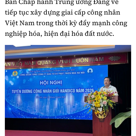
Ban Chấp hành Trung ương Đảng về
tiếp tục xây dựng giai cấp công nhân
Việt Nam trong thời kỳ đẩy mạnh công
nghiệp hóa, hiện đại hóa đất nước.