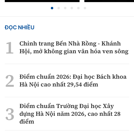
ĐỌC NHIỀU
Chỉnh trang Bến Nhà Rồng - Khánh
Hội, mở không gian văn hóa ven sông
Điểm chuẩn 2026: Đại học Bách khoa
Hà Nội cao nhất 29,54 điểm
Điểm chuẩn Trường Đại học Xây
dựng Hà Nội năm 2026, cao nhất 28
điểm