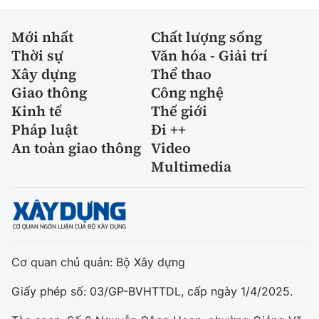
Mới nhất
Chất lượng sống
Thời sự
Văn hóa - Giải trí
Xây dựng
Thể thao
Giao thông
Công nghệ
Kinh tế
Thế giới
Pháp luật
Đi ++
An toàn giao thông
Video
Multimedia
Cơ quan chủ quản: Bộ Xây dựng
Giấy phép số: 03/GP-BVHTTDL, cấp ngày 1/4/2025.