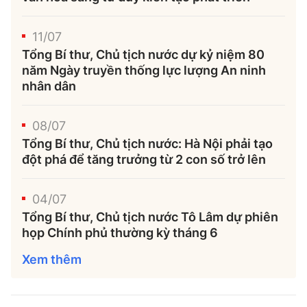
11/07
Tổng Bí thư, Chủ tịch nước dự kỷ niệm 80
năm Ngày truyền thống lực lượng An ninh
nhân dân
08/07
Tổng Bí thư, Chủ tịch nước: Hà Nội phải tạo
đột phá để tăng trưởng từ 2 con số trở lên
04/07
Tổng Bí thư, Chủ tịch nước Tô Lâm dự phiên
họp Chính phủ thường kỳ tháng 6
Xem thêm