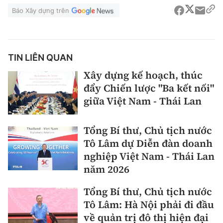
Báo Xây dựng trên
TIN LIÊN QUAN
Xây dựng kế hoạch, thúc
đẩy Chiến lược "Ba kết nối"
giữa Việt Nam - Thái Lan
Tổng Bí thư, Chủ tịch nước
Tô Lâm dự Diễn đàn doanh
nghiệp Việt Nam - Thái Lan
năm 2026
Tổng Bí thư, Chủ tịch nước
Tô Lâm: Hà Nội phải đi đầu
về quản trị đô thị hiện đại