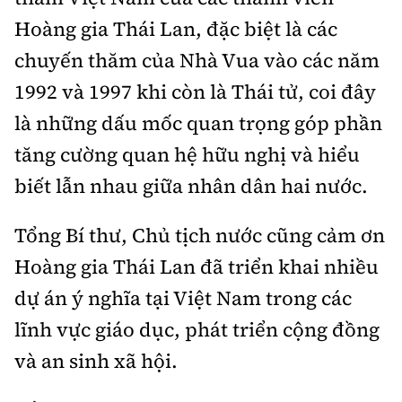
Hoàng gia Thái Lan, đặc biệt là các
chuyến thăm của Nhà Vua vào các năm
1992 và 1997 khi còn là Thái tử, coi đây
là những dấu mốc quan trọng góp phần
tăng cường quan hệ hữu nghị và hiểu
biết lẫn nhau giữa nhân dân hai nước.
Tổng Bí thư, Chủ tịch nước cũng cảm ơn
Hoàng gia Thái Lan đã triển khai nhiều
dự án ý nghĩa tại Việt Nam trong các
lĩnh vực giáo dục, phát triển cộng đồng
và an sinh xã hội.