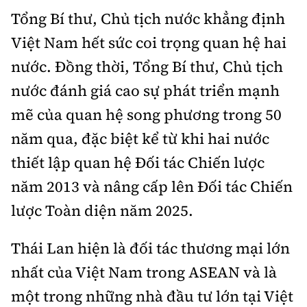
Tổng Bí thư, Chủ tịch nước khẳng định
Việt Nam hết sức coi trọng quan hệ hai
nước. Đồng thời, Tổng Bí thư, Chủ tịch
nước đánh giá cao sự phát triển mạnh
mẽ của quan hệ song phương trong 50
năm qua, đặc biệt kể từ khi hai nước
thiết lập quan hệ Đối tác Chiến lược
năm 2013 và nâng cấp lên Đối tác Chiến
lược Toàn diện năm 2025.
Thái Lan hiện là đối tác thương mại lớn
nhất của Việt Nam trong ASEAN và là
một trong những nhà đầu tư lớn tại Việt