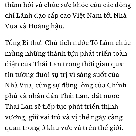
thăm hỏi và chúc sức khỏe của các đồng
chí Lãnh đạo cấp cao Việt Nam tới Nhà
Vua và Hoàng hậu.
Tổng Bí thư, Chủ tịch nước Tô Lâm chúc
mừng những thành tựu phát triển toàn
diện của Thái Lan trong thời gian qua;
tin tưởng dưới sự trị vì sáng suốt của
Nhà Vua, cùng sự đồng lòng của Chính
phủ và nhân dân Thái Lan, đất nước
Thái Lan sẽ tiếp tục phát triển thịnh
vượng, giữ vai trò và vị thế ngày càng
quan trọng ở khu vực và trên thế giới.