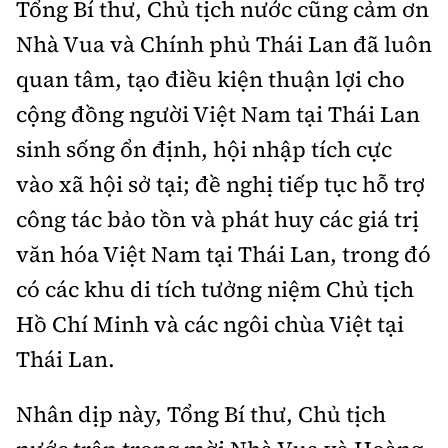
Tổng Bí thư, Chủ tịch nước cũng cảm ơn
Nhà Vua và Chính phủ Thái Lan đã luôn
quan tâm, tạo điều kiện thuận lợi cho
cộng đồng người Việt Nam tại Thái Lan
sinh sống ổn định, hội nhập tích cực
vào xã hội sở tại; đề nghị tiếp tục hỗ trợ
công tác bảo tồn và phát huy các giá trị
văn hóa Việt Nam tại Thái Lan, trong đó
có các khu di tích tưởng niệm Chủ tịch
Hồ Chí Minh và các ngôi chùa Việt tại
Thái Lan.
Nhân dịp này, Tổng Bí thư, Chủ tịch