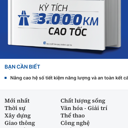
BẠN CẦN BIẾT
Nâng cao hệ số tiết kiệm năng lượng và an toàn kết c
Mới nhất
Chất lượng sống
Thời sự
Văn hóa - Giải trí
Xây dựng
Thể thao
Giao thông
Công nghệ