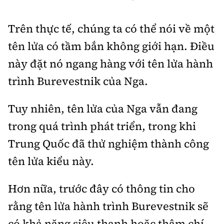
Trên thực tế, chúng ta có thể nói về một
tên lửa có tầm bắn không giới hạn. Điều
này đặt nó ngang hàng với tên lửa hành
trình Burevestnik của Nga.
Tuy nhiên, tên lửa của Nga vẫn đang
trong quá trình phát triển, trong khi
Trung Quốc đã thử nghiệm thành công
tên lửa kiểu này.
Hơn nữa, trước đây có thông tin cho
rằng tên lửa hành trình Burevestnik sẽ
có khả năng siêu thanh hoặc thậm chí