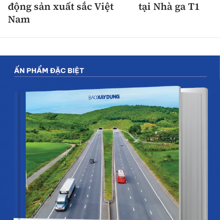
động sản xuất sắc Việt
tại Nhà ga T1
Nam