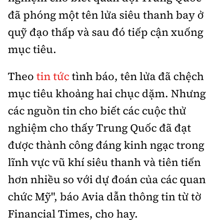
đã phóng một tên lửa siêu thanh bay ở
quỹ đạo thấp và sau đó tiếp cận xuống
mục tiêu.
Theo
tin tức
tình báo, tên lửa đã chệch
mục tiêu khoảng hai chục dặm. Nhưng
các nguồn tin cho biết các cuộc thử
nghiệm cho thấy Trung Quốc đã đạt
được thành công đáng kinh ngạc trong
lĩnh vực vũ khí siêu thanh và tiên tiến
hơn nhiều so với dự đoán của các quan
chức Mỹ", báo Avia dẫn thông tin từ tờ
Financial Times, cho hay.