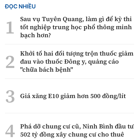
ĐỌC NHIỀU
Sau vụ Tuyên Quang, làm gì để kỳ thi
tốt nghiệp trung học phổ thông minh
bạch hơn?
Khởi tố hai đối tượng trộn thuốc giảm
đau vào thuốc Đông y, quảng cáo
"chữa bách bệnh"
Giá xăng E10 giảm hơn 500 đồng/lít
Phá dỡ chung cư cũ, Ninh Bình đầu tư
502 tỷ đồng xây chung cư cho thuê