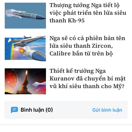
Thượng tướng Nga tiết lộ
việc phát triển tên lửa siêu
thanh Kh-95
Nga sẽ có cả phiên bản tên
lửa siêu thanh Zircon,
Calibre bắn từ trên bộ
Thiết kế trưởng Nga
Kuranov đã chuyển bí mật
vũ khí siêu thanh cho Mỹ?
Bình luận (
0
)
Gửi bình luận