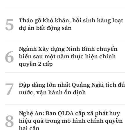
Tháo gỡ khó khăn, hồi sinh hàng loạt
dự án bất động sản
Ngành Xây dựng Ninh Bình chuyển
biến sau một năm thực hiện chính
quyền 2 cấp
Đập dâng lớn nhất Quảng Ngãi tích đủ
nước, vận hành ổn định
Nghệ An: Ban QLDA cấp xã phát huy
hiệu quả trong mô hình chính quyền
hai cấp