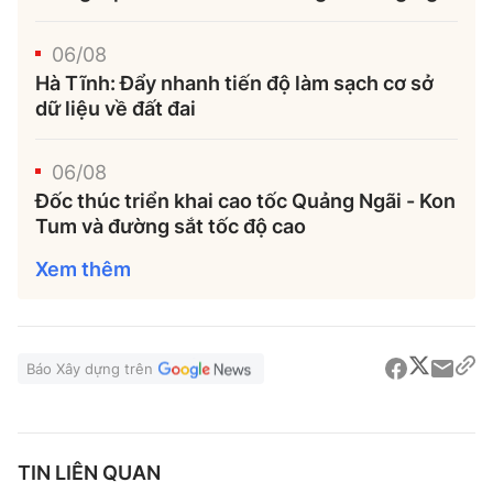
06/08
Hà Tĩnh: Đẩy nhanh tiến độ làm sạch cơ sở
dữ liệu về đất đai
06/08
Đốc thúc triển khai cao tốc Quảng Ngãi - Kon
Tum và đường sắt tốc độ cao
Xem thêm
Báo Xây dựng trên
TIN LIÊN QUAN